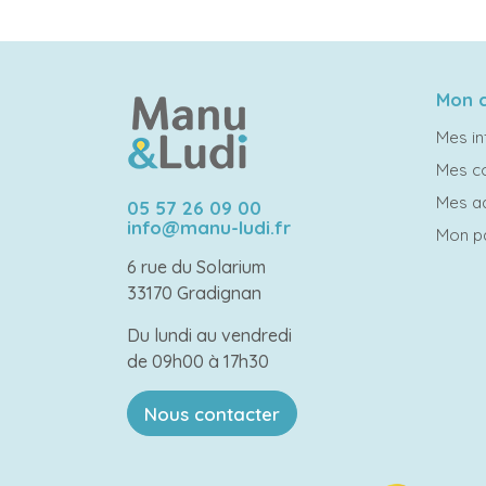
Mon 
Mes in
Mes 
Mes a
05 57 26 09 00
info@manu-ludi.fr
Mon p
6 rue du Solarium
33170 Gradignan
Du lundi au vendredi
de 09h00 à 17h30
Nous contacter