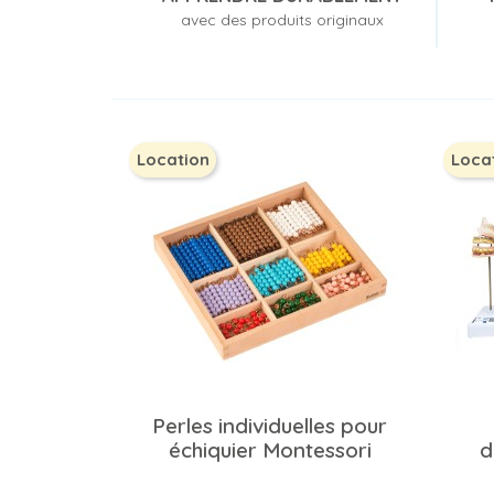
avec des produits originaux
Location
Loca
Perles individuelles pour
échiquier Montessori
d