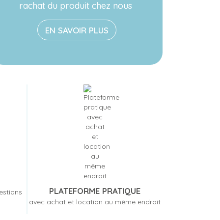
rachat du produit chez nous
EN SAVOIR PLUS
PLATEFORME PRATIQUE
estions
avec achat et location au même endroit