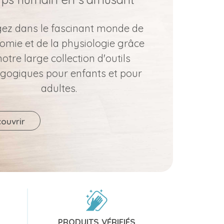
ez dans le fascinant monde de
tomie et de la physiologie grâce
notre large collection d'outils
gogiques pour enfants et pour
adultes.
ouvrir
PRODUITS VÉRIFIÉS