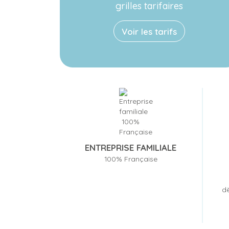
grilles tarifaires
Voir les tarifs
ENTREPRISE FAMILIALE
100% Française
dè