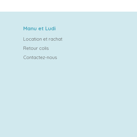
Manu et Ludi
Location et rachat
Retour colis
Contactez-nous