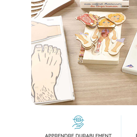
APPRENDRE DURABLEMENT