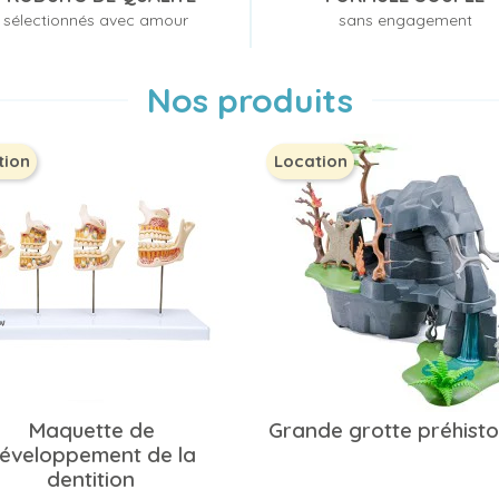
sélectionnés avec amour
sans engagement
Nos produits
tion
Location
Maquette de
Grande grotte préhisto
éveloppement de la
dentition