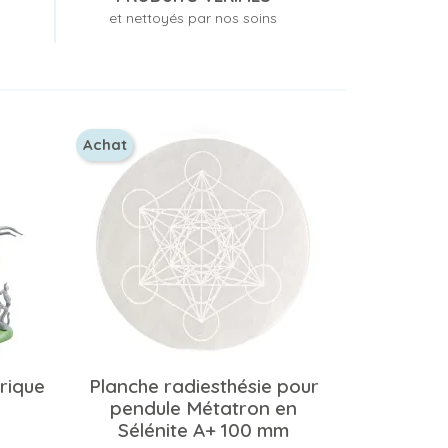
et nettoyés par nos soins
Achat
rique
Planche radiesthésie pour
pendule Métatron en
Sélénite A+ 100 mm