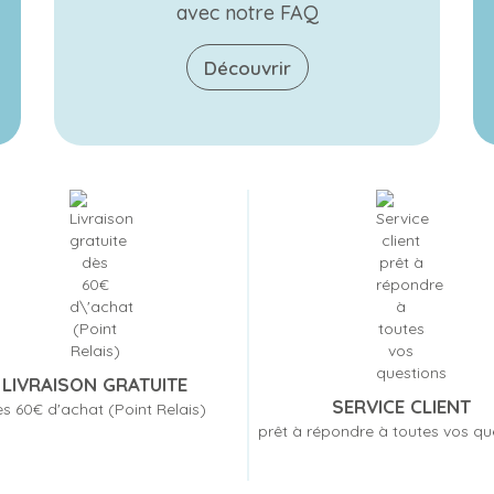
avec notre FAQ
Découvrir
LIVRAISON GRATUITE
SERVICE CLIENT
s 60€ d'achat (Point Relais)
prêt à répondre à toutes vos qu