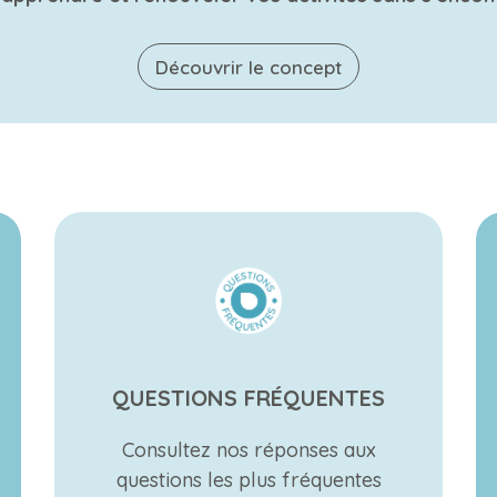
Découvrir le concept
QUESTIONS FRÉQUENTES
Consultez nos réponses aux
questions les plus fréquentes