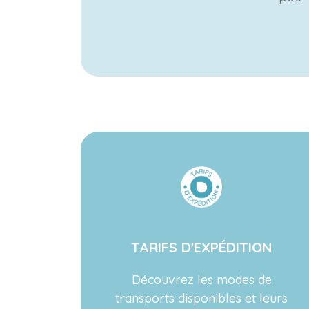
TARIFS D'EXPÉDITION
Découvrez les modes de
transports disponibles et leurs