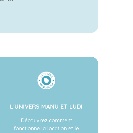
L'UNIVERS MANU ET LUDI
Découvrez comment
fonctionne la location et le