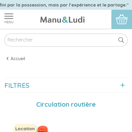
ini par la possession, mais par l’expérience et le partage."
MENU
Accueil
FILTRES
Circulation routière
Location