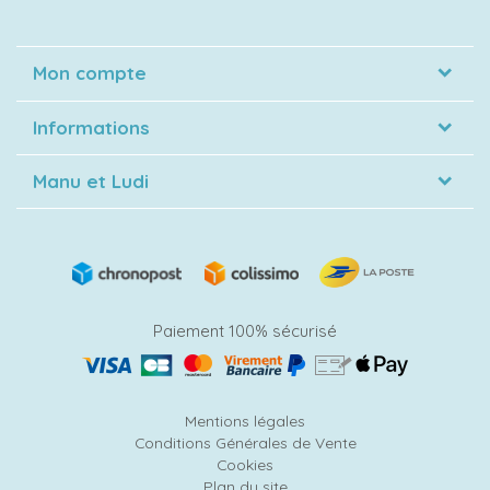
Mon compte
Informations
Manu et Ludi
Paiement 100% sécurisé
Mentions légales
Conditions Générales de Vente
Cookies
Plan du site