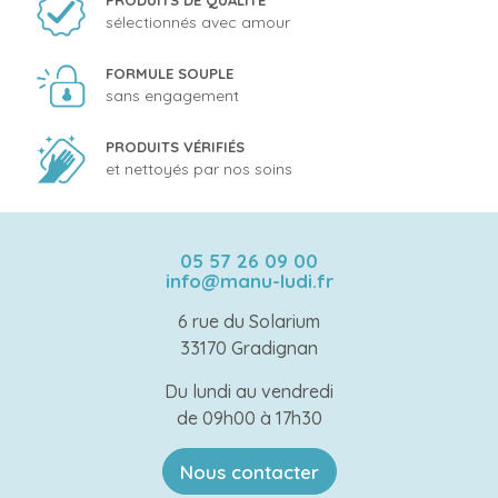
PRODUITS DE QUALITÉ
sélectionnés avec amour
FORMULE SOUPLE
sans engagement
PRODUITS VÉRIFIÉS
et nettoyés par nos soins
05 57 26 09 00
info@manu-ludi.fr
6 rue du Solarium
33170 Gradignan
Du lundi au vendredi
de 09h00 à 17h30
Nous contacter