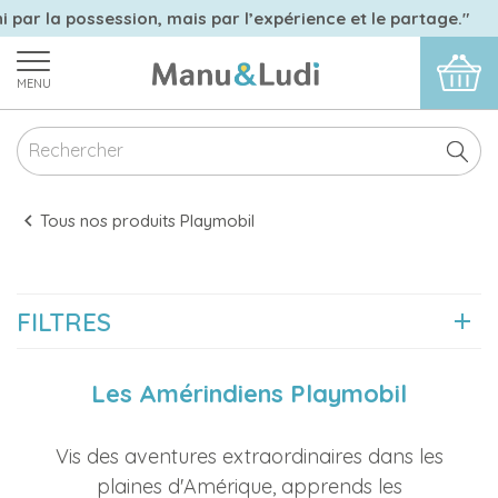
i par la possession, mais par l’expérience et le partage."
MENU
Tous nos produits Playmobil
FILTRES
Les Amérindiens Playmobil
Vis des aventures extraordinaires dans les
plaines d'Amérique, apprends les