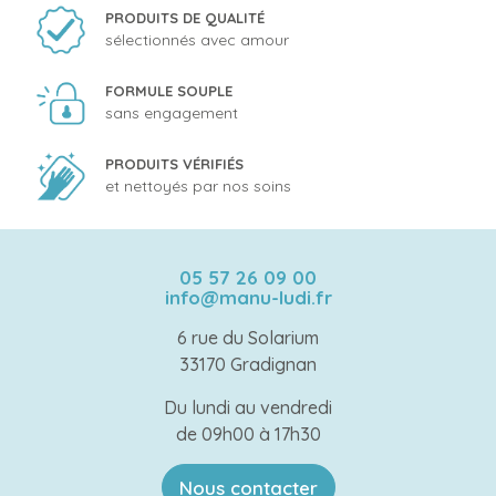
PRODUITS DE QUALITÉ
sélectionnés avec amour
FORMULE SOUPLE
sans engagement
PRODUITS VÉRIFIÉS
et nettoyés par nos soins
05 57 26 09 00
info@manu-ludi.fr
6 rue du Solarium
33170 Gradignan
Du lundi au vendredi
de 09h00 à 17h30
Nous contacter