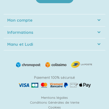
Mon compte
Informations
Manu et Ludi
Paiement 100% sécurisé
Mentions légales
Conditions Générales de Vente
Cookies