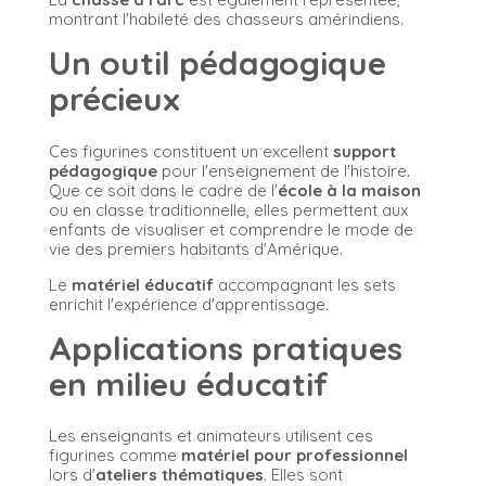
montrant l'habileté des chasseurs amérindiens.
Un outil pédagogique
précieux
Ces figurines constituent un excellent
support
pédagogique
pour l'enseignement de l'histoire.
Que ce soit dans le cadre de l'
école à la maison
ou en classe traditionnelle, elles permettent aux
enfants de visualiser et comprendre le mode de
vie des premiers habitants d'Amérique.
Le
matériel éducatif
accompagnant les sets
enrichit l'expérience d'apprentissage.
Applications pratiques
en milieu éducatif
Les enseignants et animateurs utilisent ces
figurines comme
matériel pour professionnel
lors d'
ateliers thématiques
. Elles sont