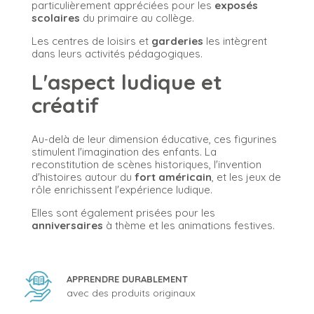
particulièrement appréciées pour les
exposés
scolaires
du primaire au collège.
Les centres de loisirs et
garderies
les intègrent
dans leurs activités pédagogiques.
L'aspect ludique et
créatif
Au-delà de leur dimension éducative, ces figurines
stimulent l'imagination des enfants. La
reconstitution de scènes historiques, l'invention
d'histoires autour du
fort américain
, et les jeux de
rôle enrichissent l'expérience ludique.
Elles sont également prisées pour les
anniversaires
à thème et les animations festives.
APPRENDRE DURABLEMENT
avec des produits originaux