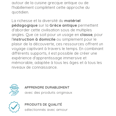
autour de la cuisine grecque antique ou de
l'habillement complètent cette approche du
quotidien.
La richesse et la diversité du
matériel
pédagogique
sur la
Grèce antique
permettent
d'aborder cette civilisation sous de multiples
angles. Que ce soit pour un usage en
classe
, pour
l'
instruction à domicile
ou simplement pour le
plaisir de la découverte, ces ressources offrent un
voyage captivant à travers le temps. En combinant
différents supports, il est possible de créer une
expérience d'apprentissage immersive et
mémorable, adaptée à tous les âges et à tous les
niveaux de connaissance.
APPRENDRE DURABLEMENT
avec des produits originaux
PRODUITS DE QUALITÉ
sélectionnés avec amour