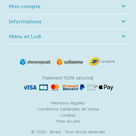
Mon compte
Informations
Manu et Ludi
Paiement 100% sécurisé
Mentions légales
Conditions Générales de Vente
Cookies
Plan du site
© 2026 - Bivea - Tous droits réservés