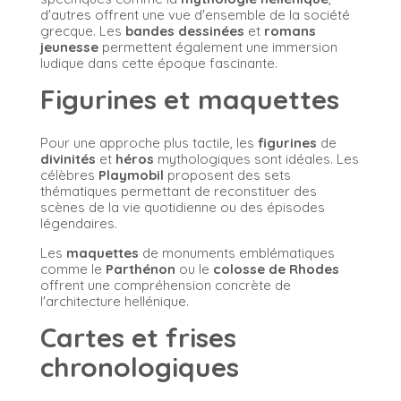
d'autres offrent une vue d'ensemble de la société
grecque. Les
bandes dessinées
et
romans
jeunesse
permettent également une immersion
ludique dans cette époque fascinante.
Figurines et maquettes
Pour une approche plus tactile, les
figurines
de
divinités
et
héros
mythologiques sont idéales. Les
célèbres
Playmobil
proposent des sets
thématiques permettant de reconstituer des
scènes de la vie quotidienne ou des épisodes
légendaires.
Les
maquettes
de monuments emblématiques
comme le
Parthénon
ou le
colosse de Rhodes
offrent une compréhension concrète de
l'architecture hellénique.
Cartes et frises
chronologiques