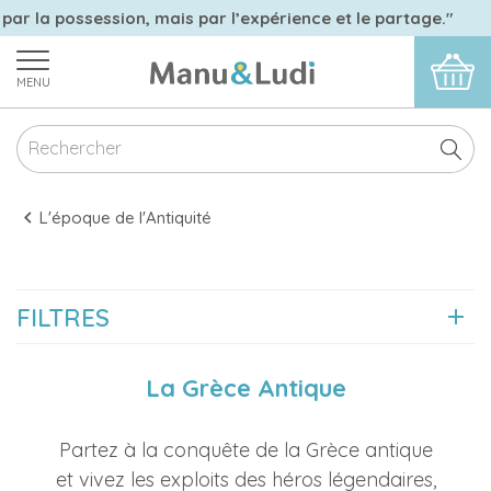
par la possession, mais par l’expérience et le partage."
MENU
L'époque de l'Antiquité
FILTRES
La Grèce Antique
Partez à la conquête de la Grèce antique
et vivez les exploits des héros légendaires,