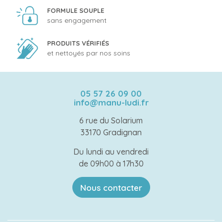
FORMULE SOUPLE
sans engagement
PRODUITS VÉRIFIÉS
et nettoyés par nos soins
05 57 26 09 00
info@manu-ludi.fr
6 rue du Solarium
33170 Gradignan
Du lundi au vendredi
de 09h00 à 17h30
Nous contacter