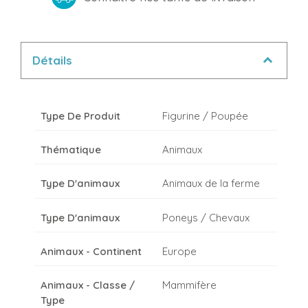
Détails
Type De Produit
Figurine / Poupée
Thématique
Animaux
Type D'animaux
Animaux de la ferme
Type D'animaux
Poneys / Chevaux
Animaux - Continent
Europe
Animaux - Classe /
Mammifère
Type