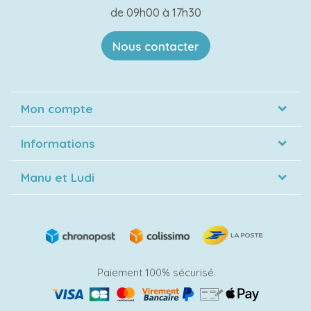
de 09h00 à 17h30
Nous contacter
Mon compte
Informations
Manu et Ludi
Paiement 100% sécurisé