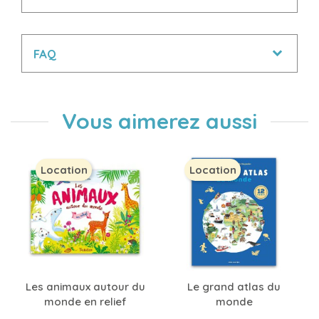
FAQ
Vous aimerez aussi
Location
Location
Les animaux autour du
Le grand atlas du
monde en relief
monde