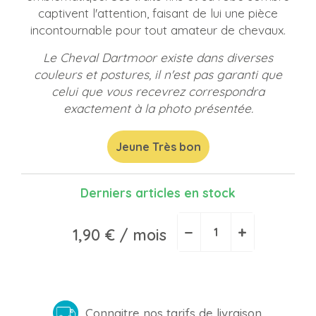
captivent l'attention, faisant de lui une pièce
incontournable pour tout amateur de chevaux.
Le Cheval Dartmoor existe dans diverses
couleurs et postures, il n'est pas garanti que
celui que vous recevrez correspondra
exactement à la photo présentée.
Jeune Très bon
Derniers articles en stock
−
+
1,90 €
/ mois
Connaitre nos tarifs de livraison