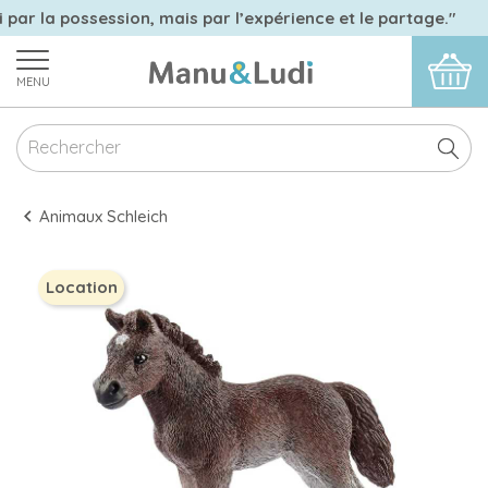
 par la possession, mais par l’expérience et le partage."
MENU
Animaux Schleich
Location