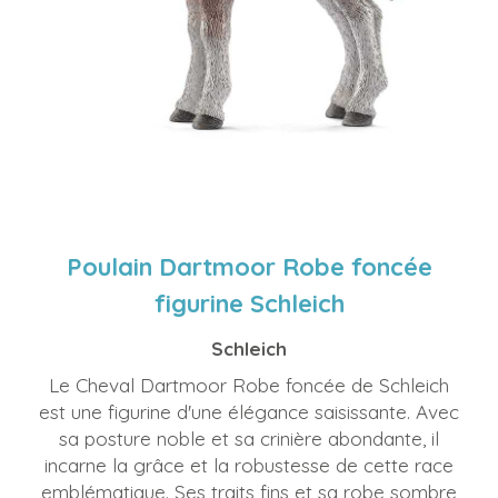
Poulain Dartmoor Robe foncée
figurine Schleich
Schleich
Le Cheval Dartmoor Robe foncée de Schleich
est une figurine d'une élégance saisissante. Avec
sa posture noble et sa crinière abondante, il
incarne la grâce et la robustesse de cette race
emblématique. Ses traits fins et sa robe sombre