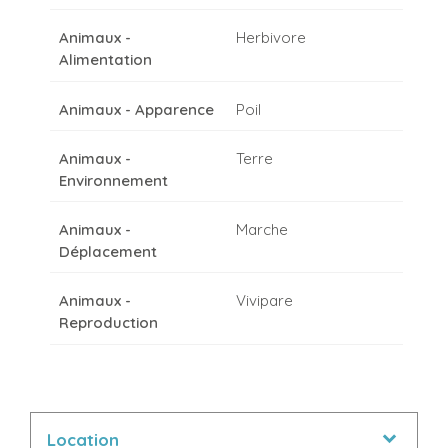
Animaux -
Herbivore
Alimentation
Animaux - Apparence
Poil
Animaux -
Terre
Environnement
Animaux -
Marche
Déplacement
Animaux -
Vivipare
Reproduction
Location