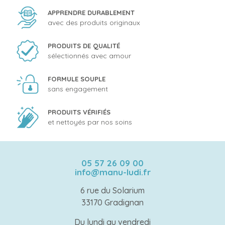
APPRENDRE DURABLEMENT
avec des produits originaux
PRODUITS DE QUALITÉ
sélectionnés avec amour
FORMULE SOUPLE
sans engagement
PRODUITS VÉRIFIÉS
et nettoyés par nos soins
05 57 26 09 00
info@manu-ludi.fr
6 rue du Solarium
33170 Gradignan
Du lundi au vendredi