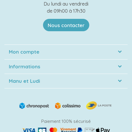
Du lundi au vendredi
de 09h00 à 17h30
Nous contacter
Mon compte
Informations
Manu et Ludi
Paiement 100% sécurisé