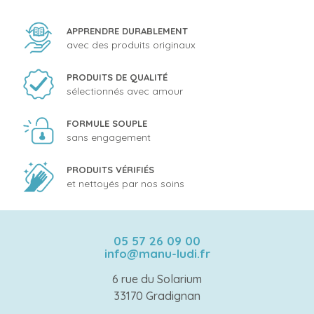
APPRENDRE DURABLEMENT
avec des produits originaux
PRODUITS DE QUALITÉ
sélectionnés avec amour
FORMULE SOUPLE
sans engagement
PRODUITS VÉRIFIÉS
et nettoyés par nos soins
05 57 26 09 00
info@manu-ludi.fr
6 rue du Solarium
33170 Gradignan