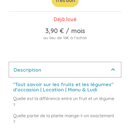
Très bon
Déjà loué
3,90 €
/ mois
au lieu de 16€ à l'achat
Description
"Tout savoir sur les fruits et les légumes"
d'occasion | Location | Manu & Ludi
Quelle est la différence entre un fruit et un légume
?
Quelle partie de la plante mange-t-on exactement
?