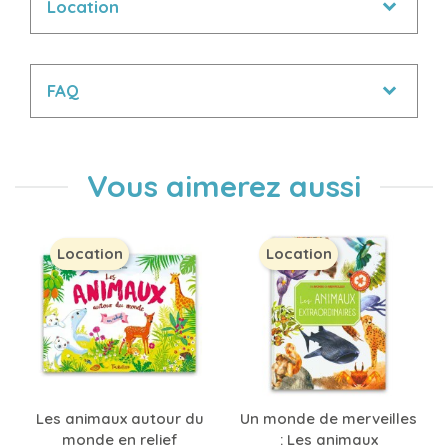
Location
FAQ
Vous aimerez aussi
Location
Location
Les animaux autour du
Un monde de merveilles
monde en relief
: Les animaux