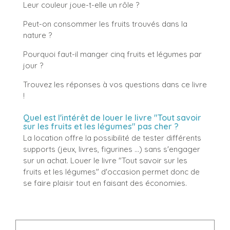
Leur couleur joue-t-elle un rôle ?
Peut-on consommer les fruits trouvés dans la
nature ?
Pourquoi faut-il manger cinq fruits et légumes par
jour ?
Trouvez les réponses à vos questions dans ce livre
!
Quel est l'intérêt de louer le livre "Tout savoir
sur les fruits et les légumes" pas cher ?
La location offre la possibilité de tester différents
supports (jeux, livres, figurines ...) sans s'engager
sur un achat. Louer le livre "Tout savoir sur les
fruits et les légumes" d'occasion permet donc de
se faire plaisir tout en faisant des économies.