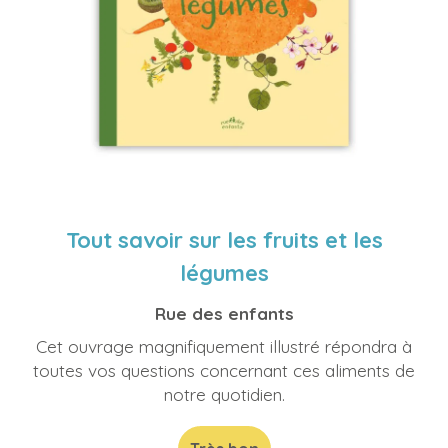
Tout savoir sur les fruits et les
légumes
Rue des enfants
Cet ouvrage magnifiquement illustré répondra à
toutes vos questions concernant ces aliments de
notre quotidien.