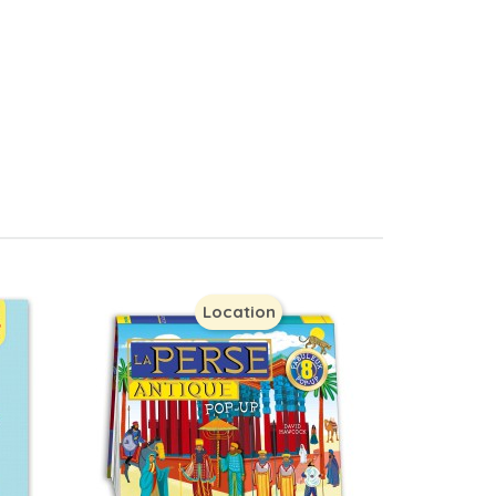
Location