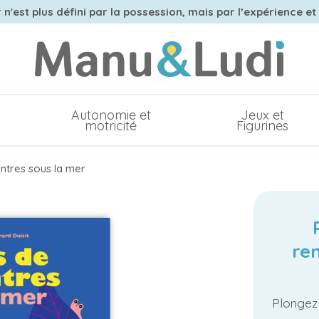
n'est plus défini par la possession, mais par l’expérience et
Autonomie et
Jeux et
motricité
Figurines
ntres sous la mer
re
Plongez 