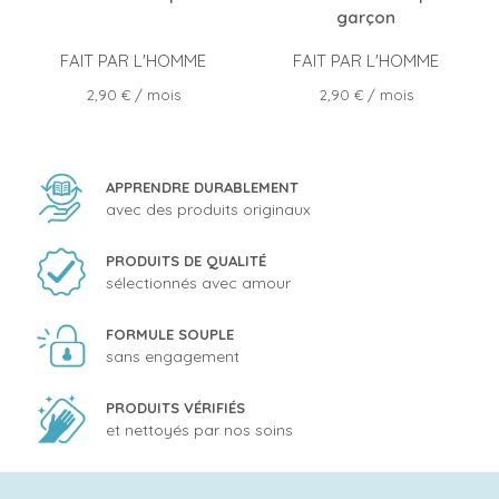
garçon
FAIT PAR L'HOMME
FAIT PAR L'HOMME
Prix
Prix
2,90 €
/ mois
2,90 €
/ mois
APPRENDRE DURABLEMENT
avec des produits originaux
PRODUITS DE QUALITÉ
sélectionnés avec amour
FORMULE SOUPLE
sans engagement
PRODUITS VÉRIFIÉS
et nettoyés par nos soins