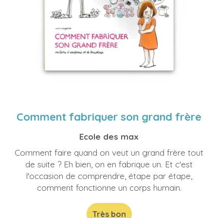
Comment fabriquer son grand frère
Ecole des max
Comment faire quand on veut un grand frère tout
de suite ? Eh bien, on en fabrique un. Et c'est
l'occasion de comprendre, étape par étape,
comment fonctionne un corps humain.
Très bon