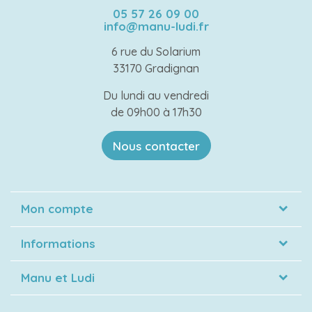
05 57 26 09 00
info@manu-ludi.fr
6 rue du Solarium
33170 Gradignan
Du lundi au vendredi
de 09h00 à 17h30
Nous contacter
Mon compte
Informations
Manu et Ludi