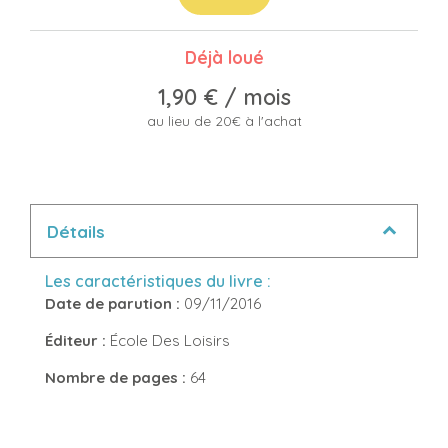
Déjà loué
1,90 €
/ mois
au lieu de 20€ à l'achat
Détails
Les caractéristiques du livre :
Date de parution :
09/11/2016
Éditeur :
École Des Loisirs
Nombre de pages :
64