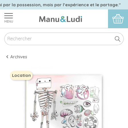
i par la possession, mais par l’expérience et le partage."
MENU
Archives
Location