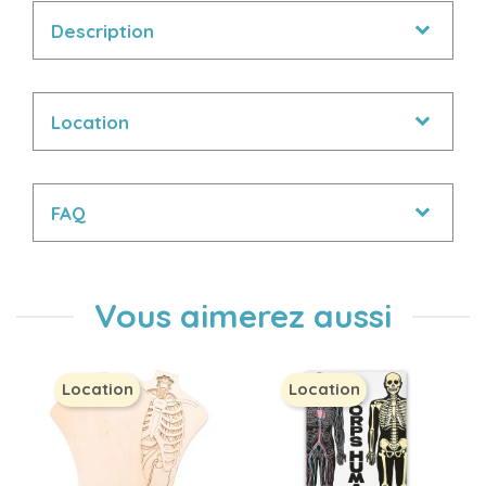
Description
Location
FAQ
Vous aimerez aussi
Location
Location