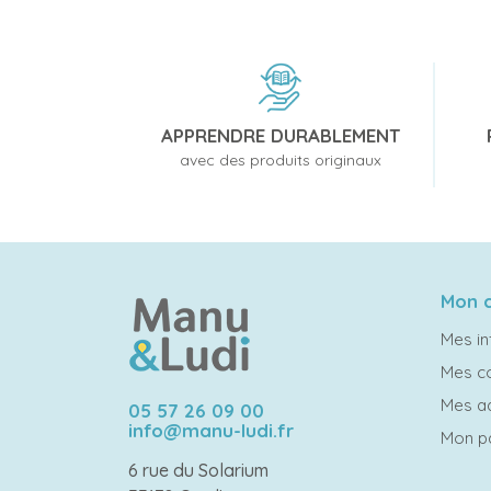
APPRENDRE DURABLEMENT
avec des produits originaux
Mon 
Mes in
Mes 
Mes a
05 57 26 09 00
info@manu-ludi.fr
Mon p
6 rue du Solarium