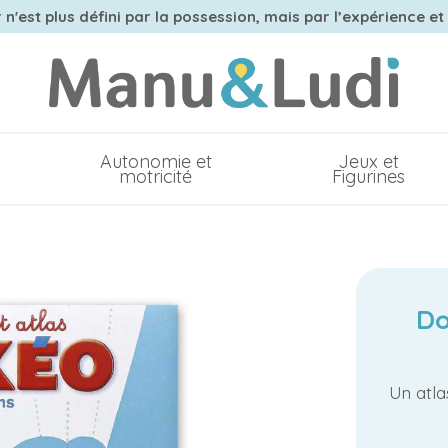
n'est plus défini par la possession, mais par l’expérience et
Autonomie et
Jeux et
motricité
Figurines
Do
Un atlas