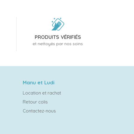
PRODUITS VÉRIFIÉS
et nettoyés par nos soins
Manu et Ludi
Location et rachat
Retour colis
Contactez-nous