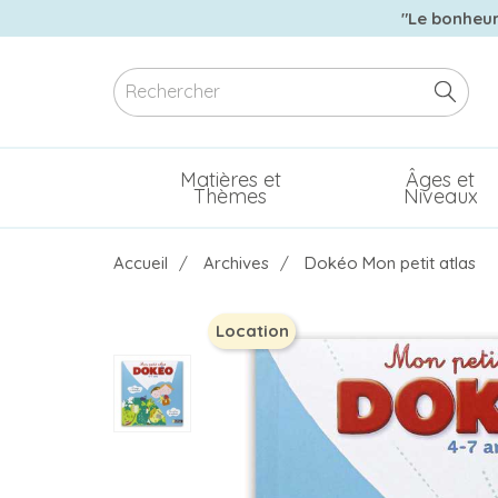
"Le bonheur 
Matières et
Âges et
Thèmes
Niveaux
Accueil
Archives
Dokéo Mon petit atlas
Location