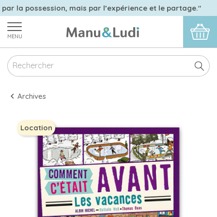
 par la possession, mais par l’expérience et le partage."
MENU
Archives
Location