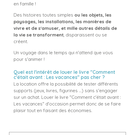
en famille !
Des histoires toutes simples
ou les objets, les
paysages, les installations, les manières de
vivre et de s'amuser, et mille autres détails de
la vie se transforment
, disparaissent ou se
créent.
Un voyage dans le temps qui n'attend que vous
pour s'animer !
Quel est l'intérêt de louer le livre "Comment
c'était avant : Les vacances" pas cher ?
La location offre la possibilité de tester différents
supports (jeux, livres, figurines ...) sans s'engager
sur un achat. Louer le livre "Comment c'était avant :
Les vacances" d'occasion permet donc de se faire
plaisir tout en faisant des économies.