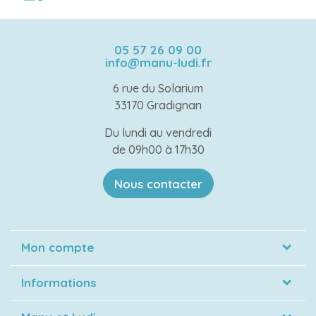
05 57 26 09 00
info@manu-ludi.fr
6 rue du Solarium
33170 Gradignan
Du lundi au vendredi
de 09h00 à 17h30
Nous contacter
Mon compte
Informations