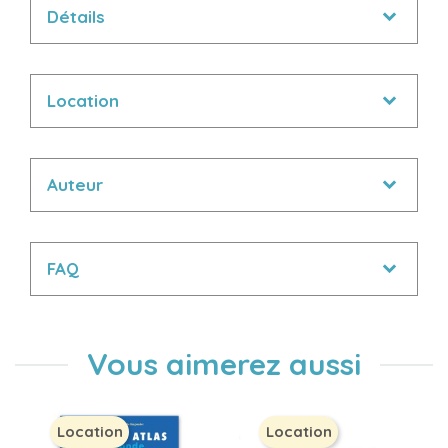
Détails
Location
Auteur
FAQ
Vous aimerez aussi
Location
Location