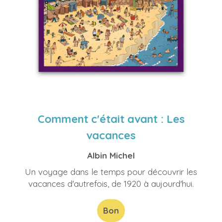
Comment c'était avant : Les
vacances
Albin Michel
Un voyage dans le temps pour découvrir les
vacances d'autrefois, de 1920 à aujourd'hui.
Bon