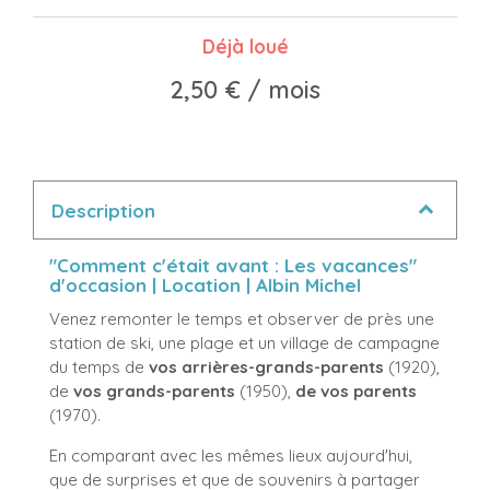
Déjà loué
2,50 €
/ mois
Description
"Comment c'était avant : Les vacances"
d'occasion | Location | Albin Michel
Venez remonter le temps et observer de près une
station de ski, une plage et un village de campagne
du temps de
vos arrières-grands-parents
(1920),
de
vos grands-parents
(1950),
de vos parents
(1970).
En comparant avec les mêmes lieux aujourd'hui,
que de surprises et que de souvenirs à partager