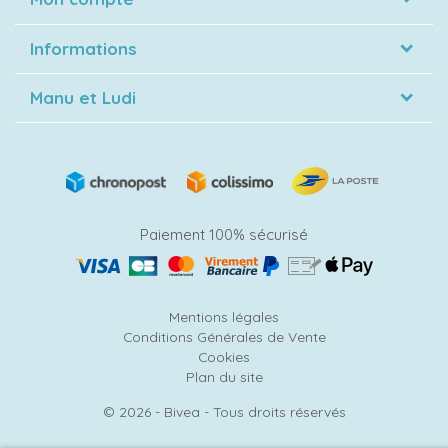
Informations
Manu et Ludi
Paiement 100% sécurisé
Mentions légales
Conditions Générales de Vente
Cookies
Plan du site
© 2026 - Bivea - Tous droits réservés