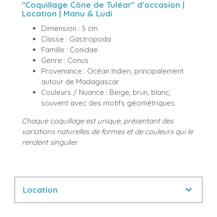
"Coquillage Cône de Tuléar" d'occasion |
Location | Manu & Ludi
Dimension : 5 cm
Classe : Gastropoda
Famille : Conidae
Genre : Conus
Provenance : Océan Indien, principalement
autour de Madagascar
Couleurs / Nuance : Beige, brun, blanc,
souvent avec des motifs géométriques
Chaque coquillage est unique, présentant des
variations naturelles de formes et de couleurs qui le
rendent singulier.
Location