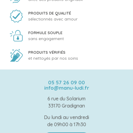
PRODUITS DE QUALITÉ
sélectionnés avec amour
FORMULE SOUPLE
sans engagement
PRODUITS VÉRIFIÉS
et nettoyés par nos soins
05 57 26 09 00
info@manu-ludi.fr
6 rue du Solarium
33170 Gradignan
Du lundi au vendredi
de 09h00 à 17h30