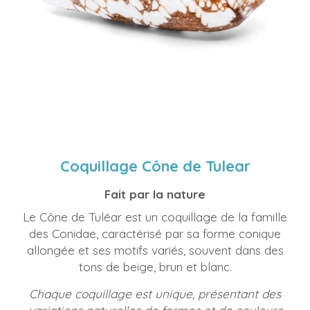
Coquillage Cône de Tulear
Fait par la nature
Le Cône de Tuléar est un coquillage de la famille
des Conidae, caractérisé par sa forme conique
allongée et ses motifs variés, souvent dans des
tons de beige, brun et blanc.
Chaque coquillage est unique, présentant des