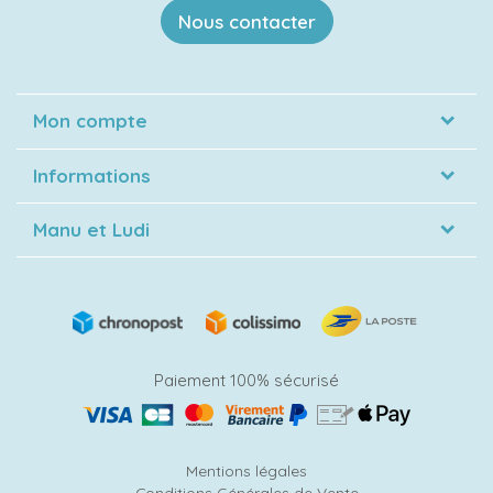
Nous contacter
Mon compte
Informations
Manu et Ludi
Paiement 100% sécurisé
Mentions légales
Conditions Générales de Vente