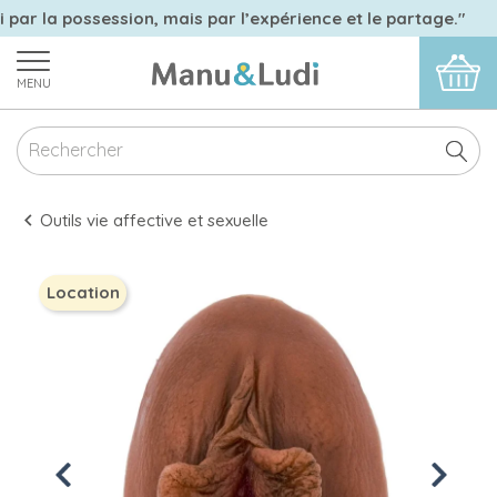
 par la possession, mais par l’expérience et le partage."
MENU
Outils vie affective et sexuelle
Location
Previous
Next