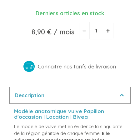
Derniers articles en stock
−
+
8,90 €
/ mois
Connaitre nos tarifs de livraison
Description
Modèle anatomique vulve Papillon
d'occasion | Location | Bivea
Le modèle de vulve met en évidence la singularité
de la région génitale de chaque femme.
Elle