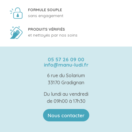
FORMULE SOUPLE
sans engagement
PRODUITS VÉRIFIÉS
et nettoyés par nos soins
05 57 26 09 00
info@manu-ludi.fr
6 rue du Solarium
33170 Gradignan
Du lundi au vendredi
de 09h00 à 17h30
Nous contacter