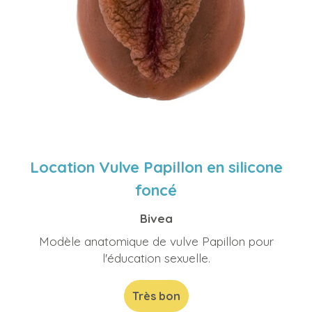
Location Vulve Papillon en silicone
foncé
Bivea
Modèle anatomique de vulve Papillon pour
l'éducation sexuelle.
Très bon