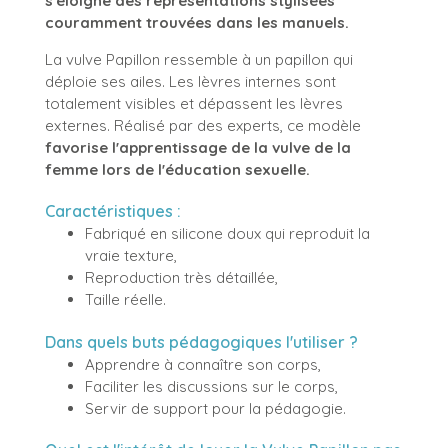
s'éloigne des représentations stylisées
couramment trouvées dans les manuels.
La vulve Papillon ressemble à un papillon qui
déploie ses ailes. Les lèvres internes sont
totalement visibles et dépassent les lèvres
externes. Réalisé par des experts, ce modèle
favorise l'apprentissage de la vulve de la
femme lors de l'éducation sexuelle.
Caractéristiques :
Fabriqué en silicone doux qui reproduit la
vraie texture,
Reproduction très détaillée,
Taille réelle.
Dans quels buts pédagogiques l'utiliser ?
Apprendre à connaître son corps,
Faciliter les discussions sur le corps,
Servir de support pour la pédagogie.