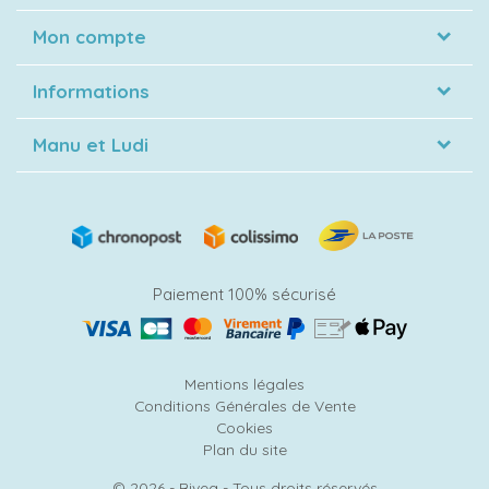
Mon compte
Informations
Manu et Ludi
Paiement 100% sécurisé
Mentions légales
Conditions Générales de Vente
Cookies
Plan du site
© 2026 - Bivea - Tous droits réservés