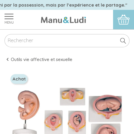
i par la possession, mais par l’expérience et le partage."
MENU
Outils vie affective et sexuelle
Achat