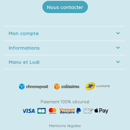
Nous contacter
Mon compte
Informations
Manu et Ludi
Paiement 100% sécurisé
Mentions légales