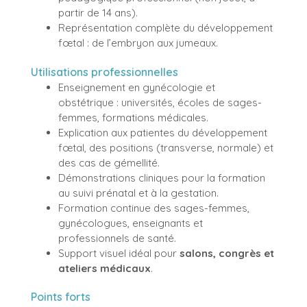
partir de 14 ans).
Représentation complète du développement
fœtal : de l’embryon aux jumeaux.
Utilisations professionnelles
Enseignement en gynécologie et
obstétrique : universités, écoles de sages-
femmes, formations médicales.
Explication aux patientes du développement
fœtal, des positions (transverse, normale) et
des cas de gémellité.
Démonstrations cliniques pour la formation
au suivi prénatal et à la gestation.
Formation continue des sages-femmes,
gynécologues, enseignants et
professionnels de santé.
Support visuel idéal pour
salons, congrès et
ateliers médicaux
.
Points forts