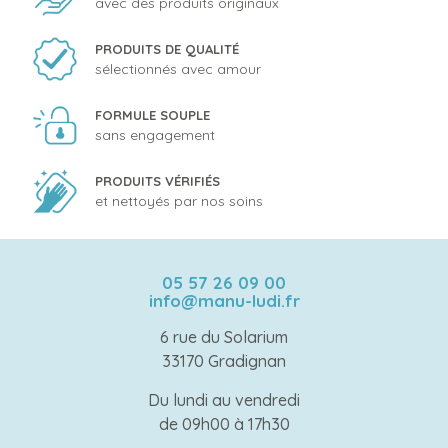
avec des produits originaux
PRODUITS DE QUALITÉ
sélectionnés avec amour
FORMULE SOUPLE
sans engagement
PRODUITS VÉRIFIÉS
et nettoyés par nos soins
05 57 26 09 00
info@manu-ludi.fr
6 rue du Solarium
33170 Gradignan
Du lundi au vendredi
de 09h00 à 17h30