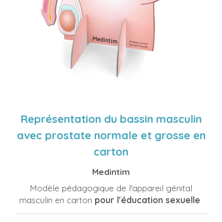
Représentation du bassin masculin
avec prostate normale et grosse en
carton
Medintim
Modèle pédagogique de l'appareil génital
masculin en carton
pour l'éducation sexuelle