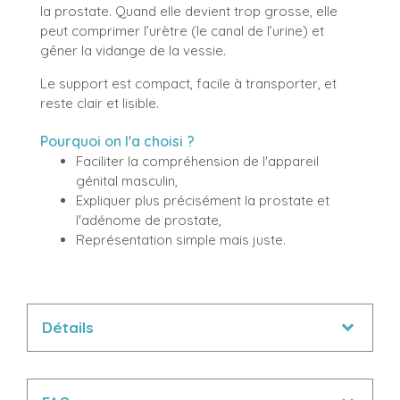
la prostate. Quand elle devient trop grosse, elle
peut comprimer l’urètre (le canal de l’urine) et
gêner la vidange de la vessie.
Le support est compact, facile à transporter, et
reste clair et lisible.
Pourquoi on l'a choisi ?
Faciliter la compréhension de l'appareil
génital masculin,
Expliquer plus précisément la prostate et
l'adénome de prostate,
Représentation simple mais juste.
Détails