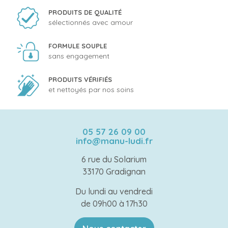
PRODUITS DE QUALITÉ
sélectionnés avec amour
FORMULE SOUPLE
sans engagement
PRODUITS VÉRIFIÉS
et nettoyés par nos soins
05 57 26 09 00
info@manu-ludi.fr
6 rue du Solarium
33170 Gradignan
Du lundi au vendredi
de 09h00 à 17h30