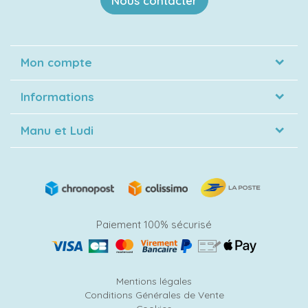
Nous contacter
Mon compte
Informations
Manu et Ludi
Paiement 100% sécurisé
Mentions légales
Conditions Générales de Vente