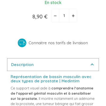
En stock
−
+
8,90 €
Connaitre nos tarifs de livraison
Description
Représentation de bassin masculin avec
deux types de prostate | Medintim
Ce support visuel aide à
comprendre l’anatomie
de l’appareil génital masculin et à sensibiliser
sur la prostate.
Il montre notamment un adénome
de la prostate, une tumeur bénigne qui fait grossir