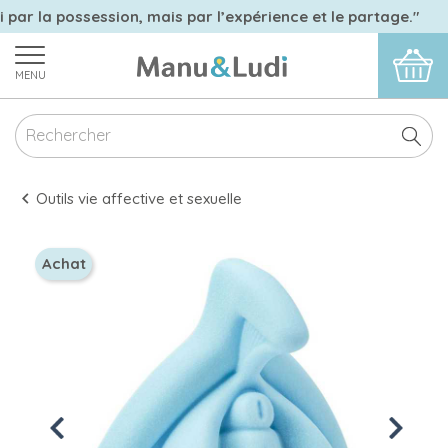
 par la possession, mais par l’expérience et le partage."
MENU
Outils vie affective et sexuelle
Achat
Previous
Next