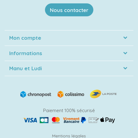
Nous contacter
Mon compte
Informations
Manu et Ludi
Paiement 100% sécurisé
Mentions légales