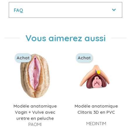
FAQ
Vous aimerez aussi
Achat
Achat
Modèle anatomique
Modèle anatomique
Vagin + Vulve avec
Clitoris 3D en PVC
urètre en peluche
MEDINTIM
PAOMI