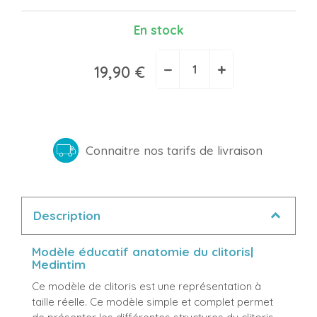
En stock
−
+
19,90 €
Connaitre nos tarifs de livraison
Description
Modèle éducatif anatomie du clitoris|
Medintim
Ce modèle de clitoris est une représentation à
taille réelle. Ce modèle simple et complet permet