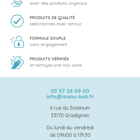
avec des produits originaux
PRODUITS DE QUALITÉ
sélectionnés avec amour
FORMULE SOUPLE
sans engagement
PRODUITS VÉRIFIÉS
et nettoyés par nos soins
05 57 26 09 00
info@manu-ludi.fr
6 rue du Solarium
33170 Gradignan
Du lundi au vendredi
de 09h00 à 17h30