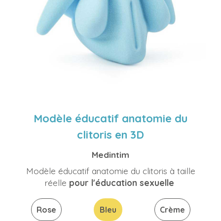
Modèle éducatif anatomie du
clitoris en 3D
Medintim
Modèle éducatif anatomie du clitoris à taille
réelle
pour l'éducation sexuelle
Rose
Bleu
Crème