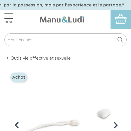
i par la possession, mais par l’expérience et le partage."
MENU
Outils vie affective et sexuelle
Achat
Previous
Next