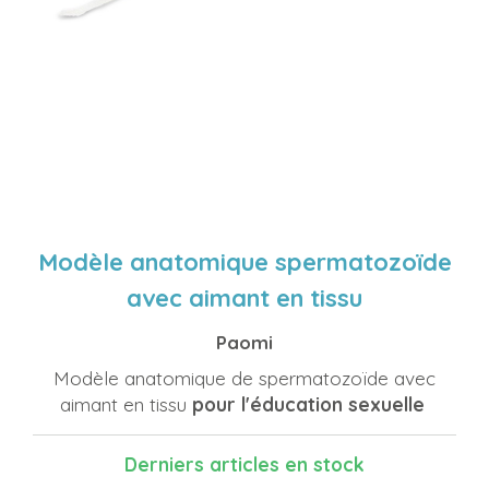
Modèle anatomique spermatozoïde
avec aimant en tissu
Paomi
Modèle anatomique de spermatozoïde avec
aimant en tissu
pour l'éducation sexuelle
Derniers articles en stock