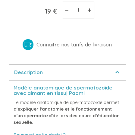
−
+
19 €
Connaitre nos tarifs de livraison
Description
Modèle anatomique de spermatozoïde
avec aimant en tissu| Paomi
Le modèle anatomique de spermatozoïde permet
d'expliquer l'anatomie et le fonctionnement
d'un spermatozoïde lors des cours d'éducation
sexuelle.
Pourquoi on l'a choisi ?