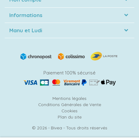
Informations
Manu et Ludi
Paiement 100% sécurisé
Mentions légales
Conditions Générales de Vente
Cookies
Plan du site
© 2026 - Bivea - Tous droits réservés