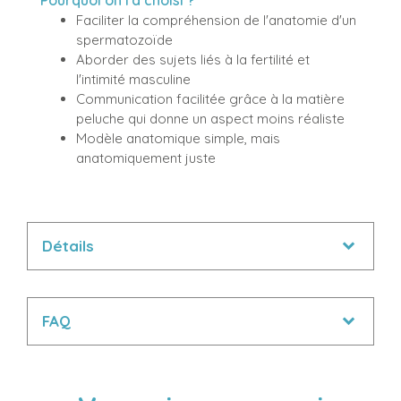
Faciliter la compréhension de l'anatomie d'un
spermatozoïde
Aborder des sujets liés à la fertilité et
l'intimité masculine
Communication facilitée grâce à la matière
peluche qui donne un aspect moins réaliste
Modèle anatomique simple, mais
anatomiquement juste
Détails
FAQ