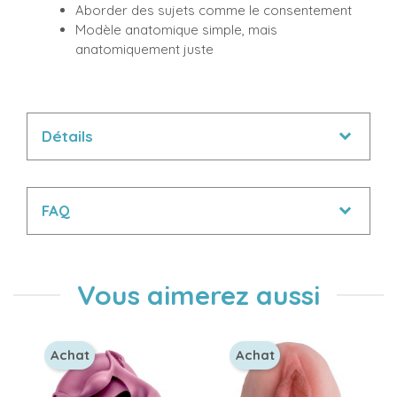
Aborder des sujets comme le consentement
Modèle anatomique simple, mais
anatomiquement juste
Détails
FAQ
Vous aimerez aussi
Achat
Achat