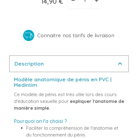
14,90 €
Connaitre nos tarifs de livraison
Description
Modèle anatomique de pénis en PVC |
Medintim
Ce modèle de pénis est très utile lors des cours
d'éducation sexuelle pour
expliquer l'anatomie de
manière simple.
Pourquoi on l'a choisi ?
Faciliter la compréhension de l'anatomie et
du fonctionnement du pénis