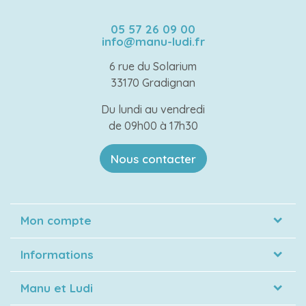
05 57 26 09 00
info@manu-ludi.fr
6 rue du Solarium
33170 Gradignan
Du lundi au vendredi
de 09h00 à 17h30
Nous contacter
Mon compte
Informations
Manu et Ludi