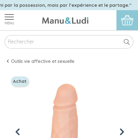
ni par la possession, mais par l’expérience et le partage."
MENU
Outils vie affective et sexuelle
Achat
Previous
Next