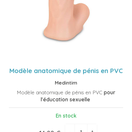
Modèle anatomique de pénis en PVC
Medintim
Modèle anatomique de pénis en PVC
pour
l'éducation sexuelle
En stock
−
+