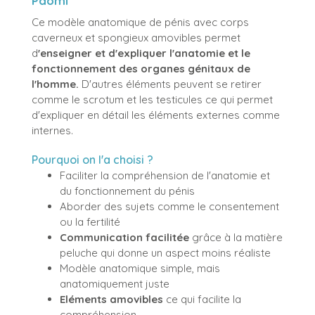
Paomi
Ce modèle anatomique de pénis avec corps
caverneux et spongieux amovibles permet
d
'enseigner et d'expliquer l'anatomie et le
fonctionnement des organes génitaux de
l'homme.
D'autres éléments peuvent se retirer
comme le scrotum et les testicules ce qui permet
d'expliquer en détail les éléments externes comme
internes.
Pourquoi on l'a choisi ?
Faciliter la compréhension de l'anatomie et
du fonctionnement du pénis
Aborder des sujets comme le consentement
ou la fertilité
Communication facilitée
grâce à la matière
peluche qui donne un aspect moins réaliste
Modèle anatomique simple, mais
anatomiquement juste
Eléments amovibles
ce qui facilite la
compréhension