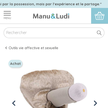
i par la possession, mais par l’expérience et le partage."
MENU
Outils vie affective et sexuelle
Achat
Previous
Next