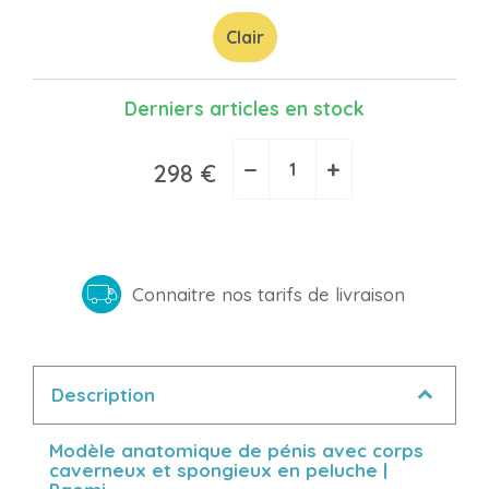
Clair
Derniers articles en stock
−
+
298 €
Connaitre nos tarifs de livraison
Description
Modèle anatomique de pénis avec corps
caverneux et spongieux en peluche |