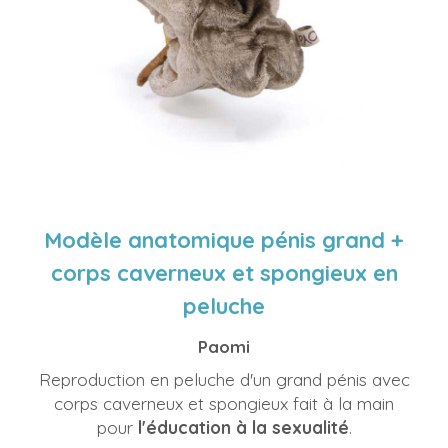
Modèle anatomique pénis grand +
corps caverneux et spongieux en
peluche
Paomi
Reproduction en peluche d'un grand pénis avec
corps caverneux et spongieux fait à la main
pour
l'éducation à la sexualité
.