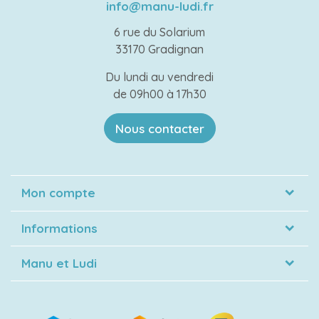
info@manu-ludi.fr
6 rue du Solarium
33170 Gradignan
Du lundi au vendredi
de 09h00 à 17h30
Nous contacter
Mon compte
Informations
Manu et Ludi