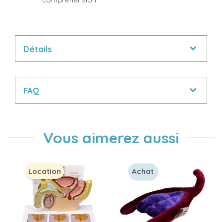
Détails
FAQ
Vous aimerez aussi
Location
Achat