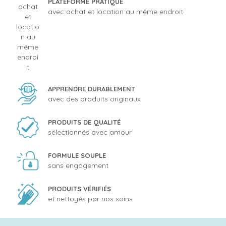
PLATEFORME PRATIQUE
avec achat et location au même endroit
APPRENDRE DURABLEMENT
avec des produits originaux
PRODUITS DE QUALITÉ
sélectionnés avec amour
FORMULE SOUPLE
sans engagement
PRODUITS VÉRIFIÉS
et nettoyés par nos soins