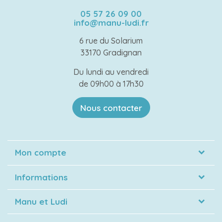
05 57 26 09 00
info@manu-ludi.fr
6 rue du Solarium
33170 Gradignan
Du lundi au vendredi
de 09h00 à 17h30
Nous contacter
Mon compte
Informations
Manu et Ludi