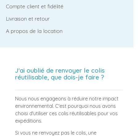
Compte client et fidélité
Livraison et retour
A propos de la location
J'ai oublié de renvoyer le colis
réutilisable, que dois-je faire ?
Nous nous engageons à réduire notre impact
environnemental. C'est pourquoi nous avons
choisi d'utiliser ces colis réutilisables pour vos
expéditions.
Si vous ne renvoyez pas le colis, une