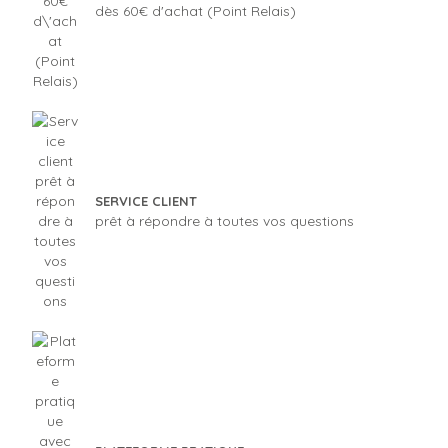
dès 60€ d'achat (Point Relais)
SERVICE CLIENT
prêt à répondre à toutes vos questions