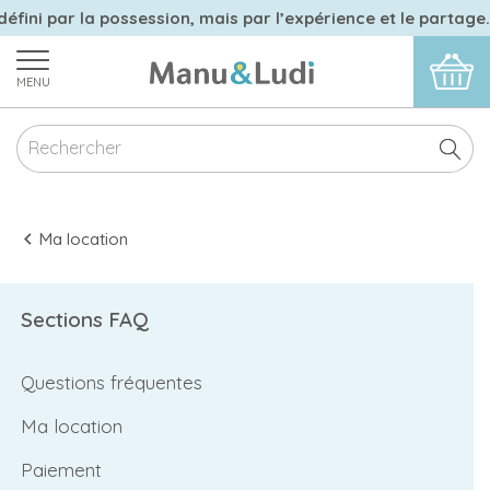
éfini par la possession, mais par l’expérience et le partage."
MENU
Ma location
Sections FAQ
Questions fréquentes
Ma location
Paiement