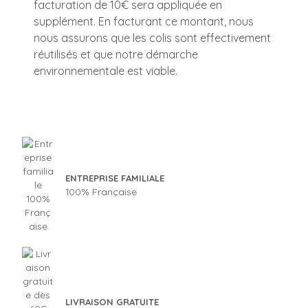
facturation de 10€ sera appliquée en
supplément. En facturant ce montant, nous
nous assurons que les colis sont effectivement
réutilisés et que notre démarche
environnementale est viable.
ENTREPRISE FAMILIALE
100% Française
LIVRAISON GRATUITE