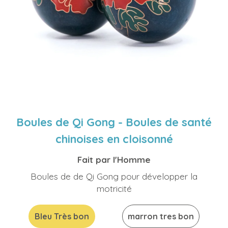
Boules de Qi Gong - Boules de santé
chinoises en cloisonné
Fait par l'Homme
Boules de de Qi Gong pour développer la
motricité
Bleu Très bon
marron tres bon