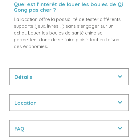
Quel est l'intérêt de louer les boules de Qi
Gong pas cher ?
La location offre la possibilité de tester différents
supports (jeux, livres ...) sans s'engager sur un
achat. Louer les boules de santé chinoise
permettent donc de se faire plaisir tout en faisant
des économies.
Détails
Location
FAQ