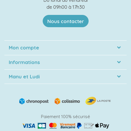
de 09h00 à 17h30
Nous contacter
Mon compte
Informations
Manu et Ludi
Paiement 100% sécurisé