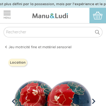
 plus défini par la possession, mais par l’expérience et le p
MENU
Jeu motricité fine et matériel sensoriel
Location
Previous
Next