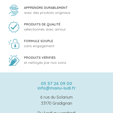
APPRENDRE DURABLEMENT
avec des produits originaux
PRODUITS DE QUALITÉ
sélectionnés avec amour
FORMULE SOUPLE
sans engagement
PRODUITS VÉRIFIÉS
et nettoyés par nos soins
05 57 26 09 00
info@manu-ludi.fr
6 rue du Solarium
33170 Gradignan
Du lundi au vendredi