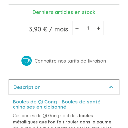
Derniers articles en stock
−
+
3,90 €
/ mois
Connaitre nos tarifs de livraison
Description
Boules de Qi Gong - Boules de santé
chinoises en cloisonné
Ces boules de Qi Gong sont des
boules
métalliques que l'on fait rouler dans la paume