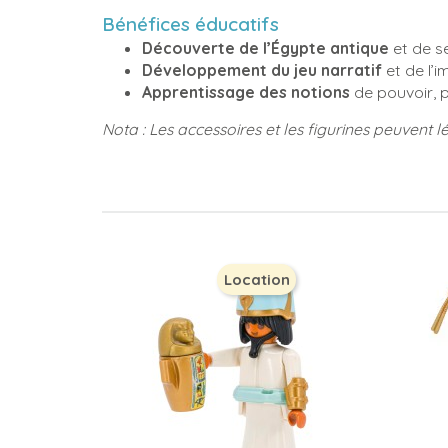
Bénéfices éducatifs
Découverte de l’Égypte antique
et de se
Développement du jeu narratif
et de l’i
Apprentissage des notions
de pouvoir, p
Nota : Les accessoires et les figurines peuvent l
Location