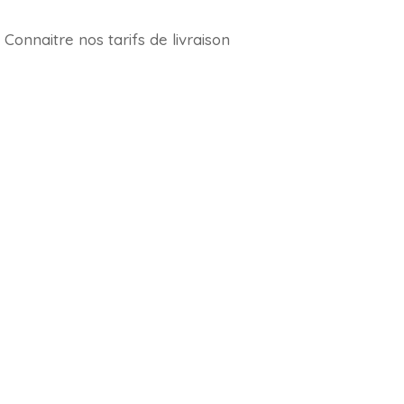
Connaitre nos tarifs de livraison