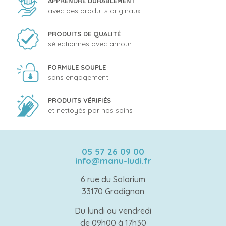
APPRENDRE DURABLEMENT
avec des produits originaux
PRODUITS DE QUALITÉ
sélectionnés avec amour
FORMULE SOUPLE
sans engagement
PRODUITS VÉRIFIÉS
et nettoyés par nos soins
05 57 26 09 00
info@manu-ludi.fr
6 rue du Solarium
33170 Gradignan
Du lundi au vendredi
de 09h00 à 17h30