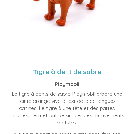
Tigre à dent de sabre
Playmobil
Le tigre à dents de sabre Playmobil arbore une
teinte orange vive et est doté de longues
canines. Le tigre à une tête et des pattes
mobiles, permettant de simuler des mouvements
réalistes.