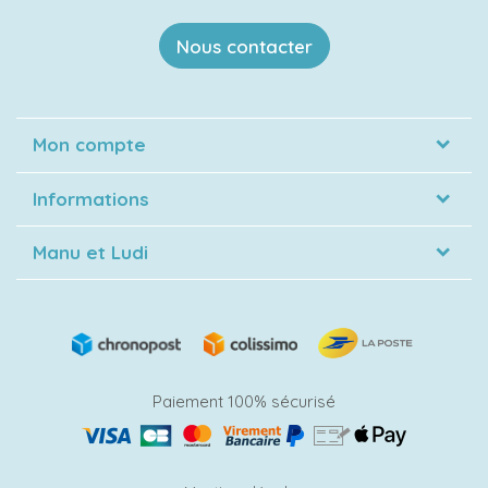
Nous contacter
Mon compte
Informations
Manu et Ludi
Paiement 100% sécurisé