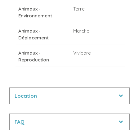
Animaux -
Terre
Environnement
Animaux -
Marche
Déplacement
Animaux -
Vivipare
Reproduction
Location
FAQ