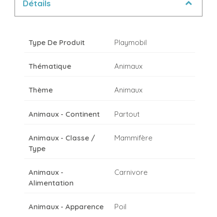
Détails
Type De Produit
Playmobil
Thématique
Animaux
Thème
Animaux
Animaux - Continent
Partout
Animaux - Classe /
Mammifère
Type
Animaux -
Carnivore
Alimentation
Animaux - Apparence
Poil