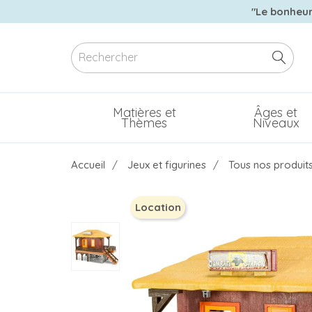
"Le bonheur 
Matières et
Âges et
Thèmes
Niveaux
Accueil
Jeux et figurines
Tous nos produit
Location