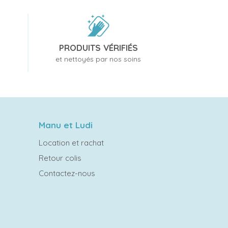
PRODUITS VÉRIFIÉS
et nettoyés par nos soins
Manu et Ludi
Location et rachat
Retour colis
Contactez-nous