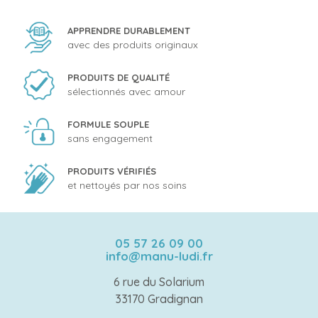
APPRENDRE DURABLEMENT
avec des produits originaux
PRODUITS DE QUALITÉ
sélectionnés avec amour
FORMULE SOUPLE
sans engagement
PRODUITS VÉRIFIÉS
et nettoyés par nos soins
05 57 26 09 00
info@manu-ludi.fr
6 rue du Solarium
33170 Gradignan