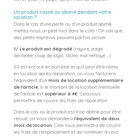
Un produit cassé ou abimé pendant votre
location ?
Dans le cas d'une perte ou d'un produit abimé,
mettez-nous un petit mot dans le colis ! On sait que
des petits imprévus peuvent parfois arriver.
1/ Le produit est dégradé
(rayure, page
déchirée, coup de stylo, tâche, mal nettoyé ...)
S'il est encore en bon état et qu'il peut être remis
en location après réparation, on vous facturera
l'équivalent d'un
mois de location supplémentaire
de l'article
, si le montant de la location mensuelle
de l'article est
supérieur à 4€
. Cela nous
permettra de couvrir les frais de réparation.
Dans le cas où le produit est trop abîmé pour être
reloué, on vous demandera
l'équivalent de deux
mois de location
. Cela nous permettra de couvrir
les frais de remplacement et de continuer à vous