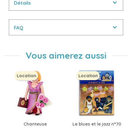
Détails
FAQ
Vous aimerez aussi
Location
Location
Chanteuse
Le blues et le jazz n°70