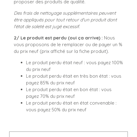
proposer des produits de qualité.
Des frais de nettoyage supplémentaires peuvent
être appliqués pour tout retour d'un produit dont
l'état de saleté est jugé excessif.
2/ Le produit est perdu (oui ça arrive) :
Nous
vous proposons de le remplacer ou de payer un %
du prix neuf (prix affiché sur la fiche produit).
Le produit perdu était neuf : vous payez 100%
du prix neuf
Le produit perdu était en très bon état : vous
payez 85% du prix neuf
Le produit perdu était en bon état : vous
payez 70% du prix neuf
Le produit perdu était en état convenable :
vous payez 50% du prix neuf