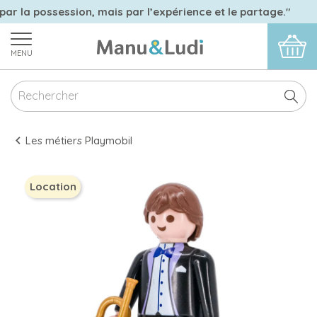
par la possession, mais par l’expérience et le partage."
MENU
Les métiers Playmobil
Location