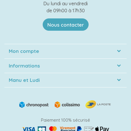
Du lundi au vendredi
de 09h00 à 17h30
Nous contacter
Mon compte
Informations
Manu et Ludi
Paiement 100% sécurisé