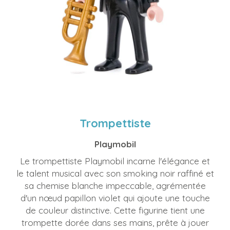
Trompettiste
Playmobil
Le trompettiste Playmobil incarne l'élégance et
le talent musical avec son smoking noir raffiné et
sa chemise blanche impeccable, agrémentée
d'un nœud papillon violet qui ajoute une touche
de couleur distinctive. Cette figurine tient une
trompette dorée dans ses mains, prête à jouer