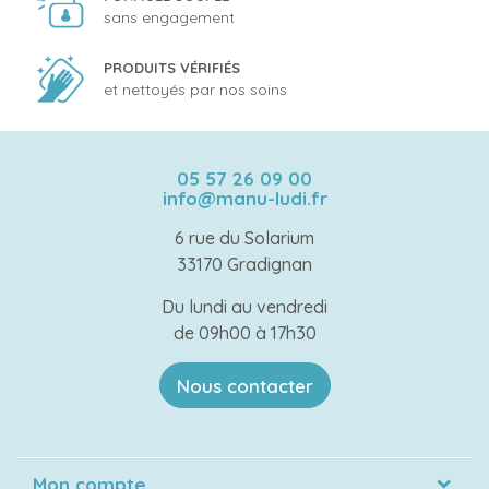
sans engagement
PRODUITS VÉRIFIÉS
et nettoyés par nos soins
05 57 26 09 00
info@manu-ludi.fr
6 rue du Solarium
33170 Gradignan
Du lundi au vendredi
de 09h00 à 17h30
Nous contacter
Mon compte