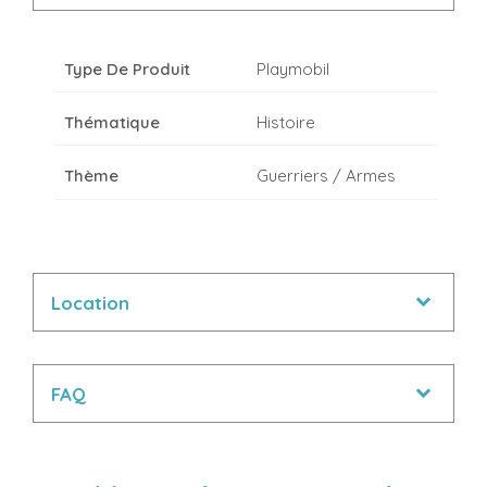
Type De Produit
Playmobil
Thématique
Histoire
Thème
Guerriers / Armes
Location
FAQ