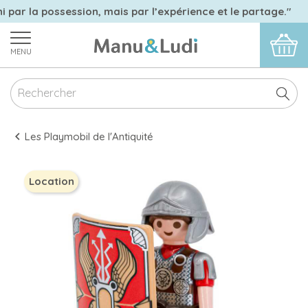
i par la possession, mais par l’expérience et le partage."
MENU
Les Playmobil de l'Antiquité
Location