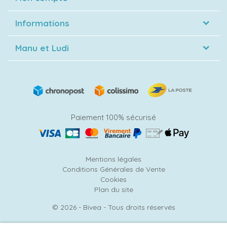
Informations
Manu et Ludi
Paiement 100% sécurisé
Mentions légales
Conditions Générales de Vente
Cookies
Plan du site
© 2026 - Bivea - Tous droits réservés