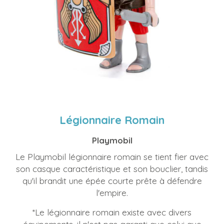
Légionnaire Romain
Playmobil
Le Playmobil légionnaire romain se tient fier avec
son casque caractéristique et son bouclier, tandis
qu'il brandit une épée courte prête à défendre
l'empire.
*Le légionnaire romain existe avec divers