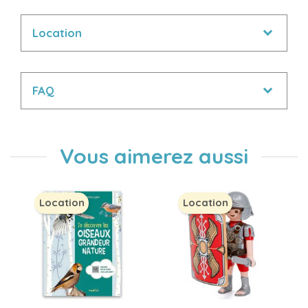
Location
FAQ
Vous aimerez aussi
Location
Location