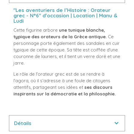
"Les aventuriers de l’Histoire : Orateur
grec - N°6" d'occasion | Location | Manu &
Ludi
Cette figurine arbore
une tunique blanche,
typique des orateurs de la Grèce antique.
Ce
personnage porte également des sandales en cuir
typique de cette époque. Sa tête est coiffée d'une
couronne de lauriers, et il tient un verre doré et une
jarre.
Le rôle de l'orateur grec est de se rendre à
l'agora, où il s'adresse à une foule de citoyens
attentifs, partageant ses idées et
ses discours
inspirants sur la démocratie et la philosophie.
Détails