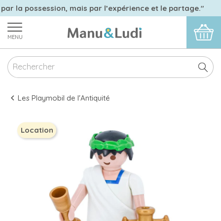
 par la possession, mais par l’expérience et le partage."
MENU
Les Playmobil de l'Antiquité
Location