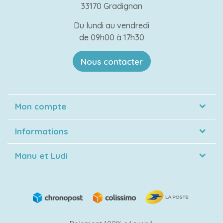
33170 Gradignan
Du lundi au vendredi
de 09h00 à 17h30
Nous contacter
Mon compte
Informations
Manu et Ludi