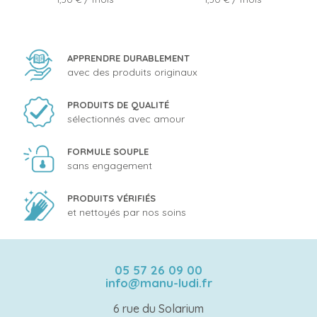
APPRENDRE DURABLEMENT
avec des produits originaux
PRODUITS DE QUALITÉ
sélectionnés avec amour
FORMULE SOUPLE
sans engagement
PRODUITS VÉRIFIÉS
et nettoyés par nos soins
05 57 26 09 00
info@manu-ludi.fr
6 rue du Solarium