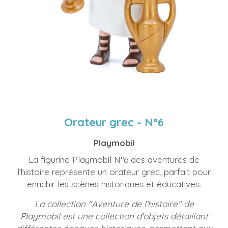
Orateur grec - N°6
Playmobil
La figurine Playmobil N°6 des aventures de
l'histoire représente un orateur grec, parfait pour
enrichir les scènes historiques et éducatives.
La collection "Aventure de l'histoire" de
Playmobil est une collection d'objets détaillant