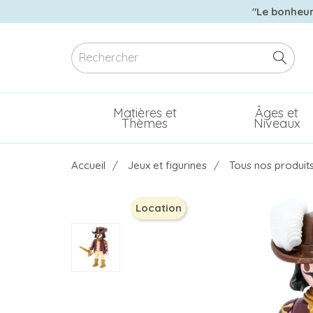
"Le bonheur 
Matières et
Âges et
Thèmes
Niveaux
Accueil
Jeux et figurines
Tous nos produit
Location