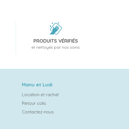
PRODUITS VÉRIFIÉS
et nettoyés par nos soins
Manu et Ludi
Location et rachat
Retour colis
Contactez-nous