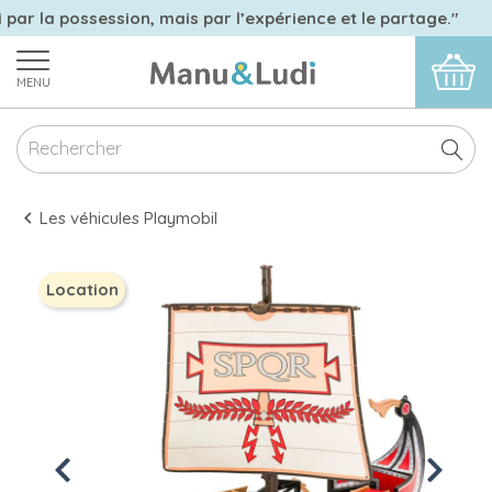
 par la possession, mais par l’expérience et le partage."
MENU
Les véhicules Playmobil
Location
Previous
Next