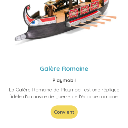
Galère Romaine
Playmobil
La Galère Romaine de Playmobil est une réplique
fidèle d'un navire de guerre de l'époque romaine.
Convient