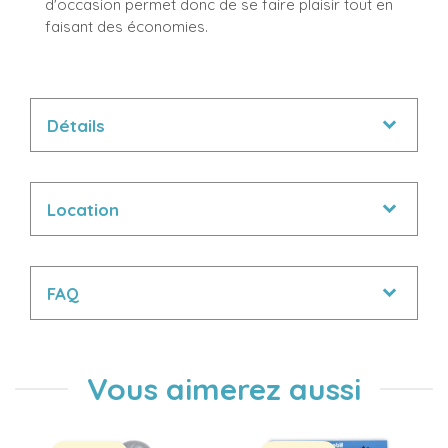
d'occasion permet donc de se faire plaisir tout en
faisant des économies.
Détails
Location
FAQ
Vous aimerez aussi