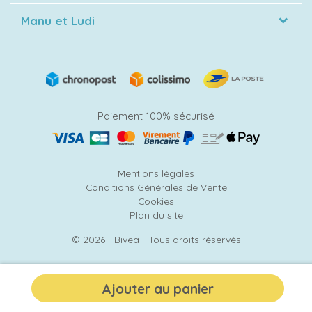
Manu et Ludi
Paiement 100% sécurisé
Mentions légales
Conditions Générales de Vente
Cookies
Plan du site
© 2026 - Bivea - Tous droits réservés
Ajouter au panier