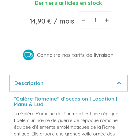
Derniers articles en stock
−
+
14,90 €
/ mois
Connaitre nos tarifs de livraison
Description
"Galère Romaine" d'occasion | Location |
Manu & Ludi
La Galère Romaine de Playmobil est une réplique
fidèle d'un navire de guerre de l'époque romaine,
équipée d'éléments emblématiques de la Rome
antique. Elle arbore une grande voile ornée des