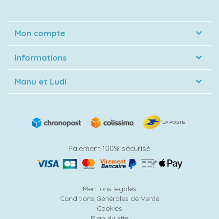
Mon compte
Informations
Manu et Ludi
Paiement 100% sécurisé
Mentions légales
Conditions Générales de Vente
Cookies
Plan du site