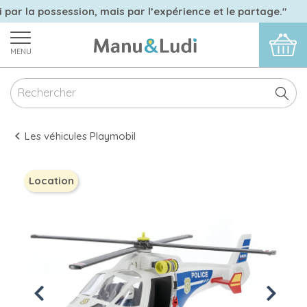
 par la possession, mais par l’expérience et le partage."
MENU
Les véhicules Playmobil
Location
Previous
Next