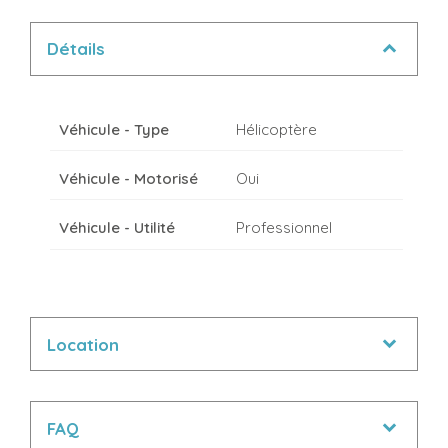
Détails
Véhicule - Type
Hélicoptère
Véhicule - Motorisé
Oui
Véhicule - Utilité
Professionnel
Location
FAQ