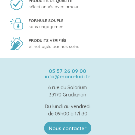
PRODUITS DE QUALITÉ
sélectionnés avec amour
FORMULE SOUPLE
sans engagement
PRODUITS VÉRIFIÉS
et nettoyés par nos soins
05 57 26 09 00
info@manu-ludi.fr
6 rue du Solarium
33170 Gradignan
Du lundi au vendredi
de 09h00 à 17h30
Nous contacter