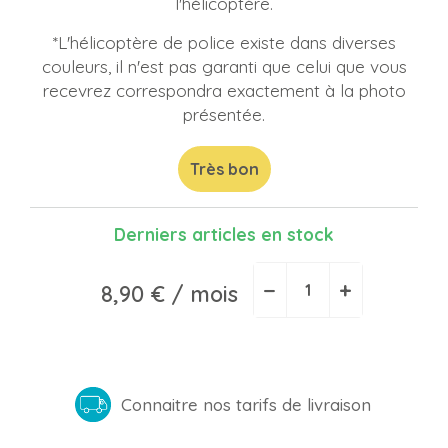
l'hélicoptère.
*L'hélicoptère de police existe dans diverses
couleurs, il n'est pas garanti que celui que vous
recevrez correspondra exactement à la photo
présentée.
Très bon
Derniers articles en stock
−
+
8,90 €
/ mois
Connaitre nos tarifs de livraison