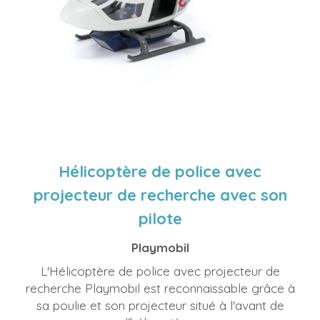
Hélicoptère de police avec
projecteur de recherche avec son
pilote
Playmobil
L'Hélicoptère de police avec projecteur de
recherche Playmobil est reconnaissable grâce à
sa poulie et son projecteur situé à l'avant de