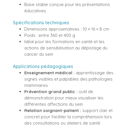
Base stable conçue pour les présentations
éducatives
Spécifications techniques
Dimensions approximatives : 10 × 16 × 8 cm
Poids : entre 360 et 400 g
Idéal pour les formations en santé et les
actions de sensibilisation au dépistage du
cancer du sein
Applications pédagogiques
Enseignement médical :
apprentissage des
signes visibles et palpables des pathologies
mammaires
Prévention grand public :
outil de
démonstration pour mieux visualiser les
différentes affections du sein
Relation soignant-patient :
support clair et
concret pour faciliter la compréhension lors
des consultations ou ateliers de santé