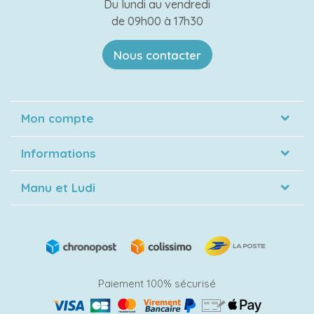
Du lundi au vendredi
de 09h00 à 17h30
Nous contacter
Mon compte
Informations
Manu et Ludi
Paiement 100% sécurisé