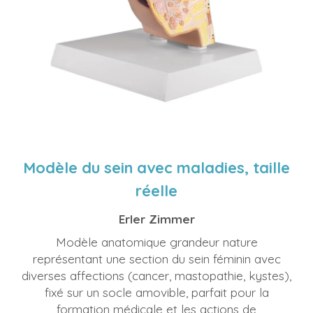
Modèle du sein avec maladies, taille
réelle
Erler Zimmer
Modèle anatomique grandeur nature
représentant une section du sein féminin avec
diverses affections (cancer, mastopathie, kystes),
fixé sur un socle amovible, parfait pour la
formation médicale et les actions de