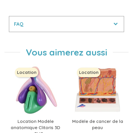
FAQ
Vous aimerez aussi
Location
Location
Location Modèle
Modèle de cancer de la
anatomique Clitoris 3D
peau