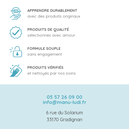
APPRENDRE DURABLEMENT
avec des produits originaux
PRODUITS DE QUALITÉ
sélectionnés avec amour
FORMULE SOUPLE
sans engagement
PRODUITS VÉRIFIÉS
et nettoyés par nos soins
05 57 26 09 00
info@manu-ludi.fr
6 rue du Solarium
33170 Gradignan