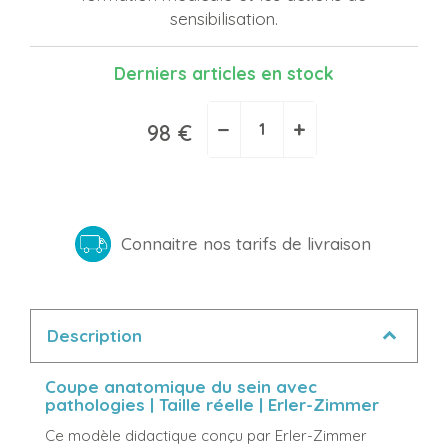
sensibilisation.
Derniers articles en stock
−
+
98 €
Connaitre nos tarifs de livraison
Description
Coupe anatomique du sein avec
pathologies | Taille réelle | Erler-Zimmer
Ce modèle didactique conçu par Erler-Zimmer