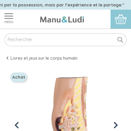
i par la possession, mais par l’expérience et le partage."
MENU
Livres et jeux sur le corps humain
Achat
Previous
Next