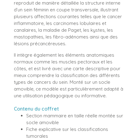
reproduit de manière détaillée la structure interne
d’un sein féminin en coupe transversale, illustrant
plusieurs affections courantes telles que le cancer
inflammatoire, les carcinomes lobulaires et
canalaires, la maladie de Paget, les kystes, les
mastopathies, les fibro-adénomes ainsi que des
lésions précancéreuses.
Il intègre également les éléments anatomiques
normaux comme les muscles pectoraux et les
côtes, et est livré avec une carte descriptive pour
mieux comprendre la classification des différents
types de cancers du sein. Monté sur un socle
amovible, ce modèle est particulièrement adapté à
une utilisation pédagogique ou informative.
Contenu du coffret
Section mammaire en taille réelle montée sur
socle amovible
Fiche explicative sur les classifications
tumorales