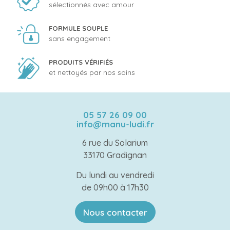
sélectionnés avec amour
FORMULE SOUPLE
sans engagement
PRODUITS VÉRIFIÉS
et nettoyés par nos soins
05 57 26 09 00
info@manu-ludi.fr
6 rue du Solarium
33170 Gradignan
Du lundi au vendredi
de 09h00 à 17h30
Nous contacter