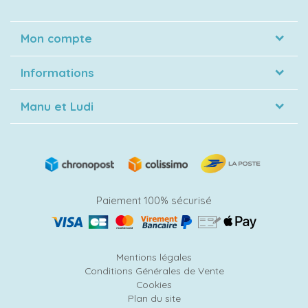
Mon compte
Informations
Manu et Ludi
Paiement 100% sécurisé
Mentions légales
Conditions Générales de Vente
Cookies
Plan du site