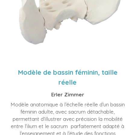
Modèle de bassin féminin, taille
réelle
Erler Zimmer
Modèle anatomique à l’échelle réelle d’un bassin
féminin adulte, avec sacrum détachable,
permettant d’illustrer avec précision la mobilité
entre l’ilium et le sacrum parfaitement adapté à
l’enseignement et à l’étude des fonctions