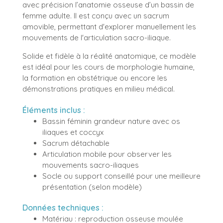
avec précision l’anatomie osseuse d’un bassin de
femme adulte. Il est conçu avec un sacrum
amovible, permettant d'explorer manuellement les
mouvements de l'articulation sacro-iliaque.
Solide et fidèle à la réalité anatomique, ce modèle
est idéal pour les cours de morphologie humaine,
la formation en obstétrique ou encore les
démonstrations pratiques en milieu médical.
Éléments inclus :
Bassin féminin grandeur nature avec os
iliaques et coccyx
Sacrum détachable
Articulation mobile pour observer les
mouvements sacro-iliaques
Socle ou support conseillé pour une meilleure
présentation (selon modèle)
Données techniques :
Matériau : reproduction osseuse moulée