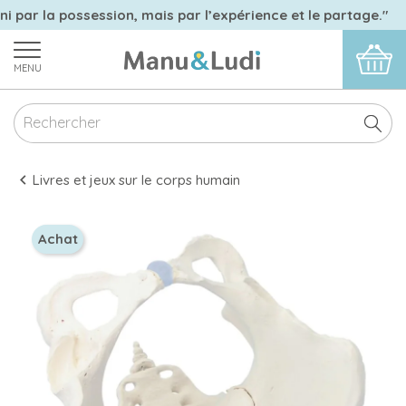
ni par la possession, mais par l’expérience et le partage."
MENU
Livres et jeux sur le corps humain
Achat