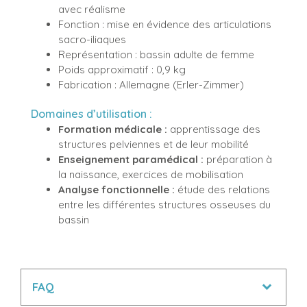
avec réalisme
Fonction : mise en évidence des articulations
sacro-iliaques
Représentation : bassin adulte de femme
Poids approximatif : 0,9 kg
Fabrication : Allemagne (Erler-Zimmer)
Domaines d’utilisation :
Formation médicale :
apprentissage des
structures pelviennes et de leur mobilité
Enseignement paramédical :
préparation à
la naissance, exercices de mobilisation
Analyse fonctionnelle :
étude des relations
entre les différentes structures osseuses du
bassin
FAQ