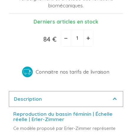
biomécaniques.
Derniers articles en stock
−
+
84 €
Connaitre nos tarifs de livraison
Description
Reproduction du bassin féminin | Échelle
réelle | Erler-Zimmer
Ce modèle proposé par Erler-Zimmer représente