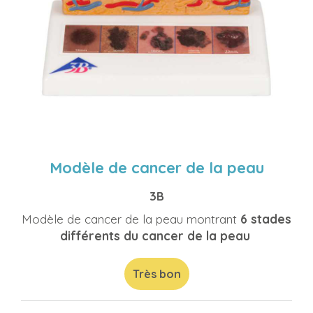
Modèle de cancer de la peau
3B
Modèle de cancer de la peau montrant
6 stades
différents du cancer de la peau
Très bon