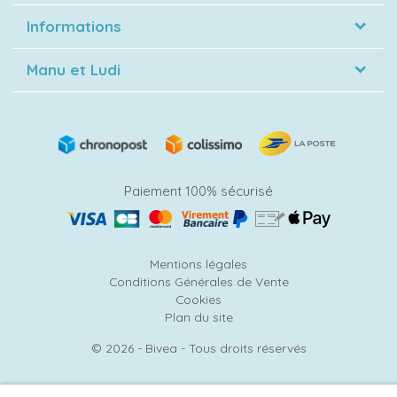
Informations
Manu et Ludi
Paiement 100% sécurisé
Mentions légales
Conditions Générales de Vente
Cookies
Plan du site
© 2026 - Bivea - Tous droits réservés