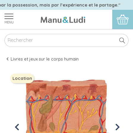
ar la possession, mais par l’expérience et le partage."
MENU
Livres et jeux sur le corps humain
Location
Previous
Next