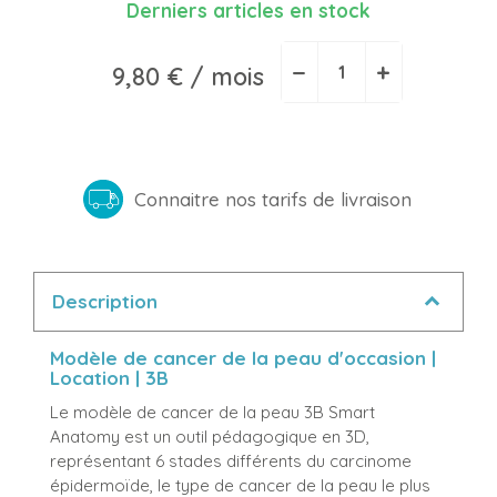
Derniers articles en stock
−
+
9,80 €
/ mois
Connaitre nos tarifs de livraison
Description
Modèle de cancer de la peau d'occasion |
Location | 3B
Le modèle de cancer de la peau 3B Smart
Anatomy est un outil pédagogique en 3D,
représentant 6 stades différents du carcinome
épidermoïde, le type de cancer de la peau le plus