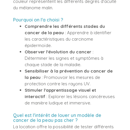
couleur représentent les différents degrés d'acuité
du mélanome malin.
Pourquoi on l'a choisi ?
Comprendre les différents stades du
cancer de la peau
: Apprendre à identifier
les caractéristiques du carcinome
épidermoïde.
Observer l'évolution du cancer
:
Déterminer les signes et symptômes à
chaque stade de la maladie.
Sensibiliser à la prévention du cancer de
la peau
: Promouvoir les mesures de
protection contre les rayons UV.
Stimuler l'apprentissage visuel et
interactif
: Explorer les lésions cancéreuses
de manière ludique et immersive.
Quel est l'intérêt de louer un modèle de
cancer de la peau pas cher ?
La location offre la possibilité de tester différents