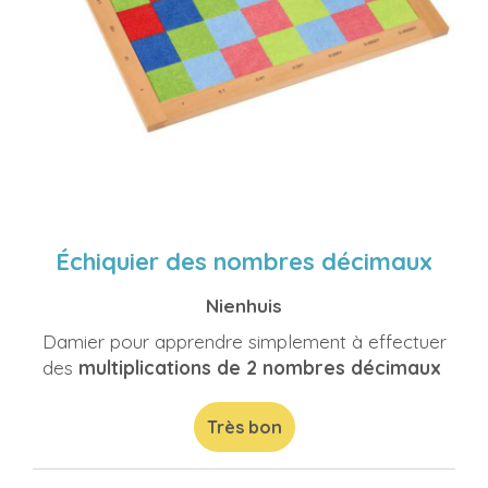
Échiquier des nombres décimaux
Nienhuis
Damier pour apprendre simplement à effectuer
des
multiplications de 2 nombres décimaux
Très bon