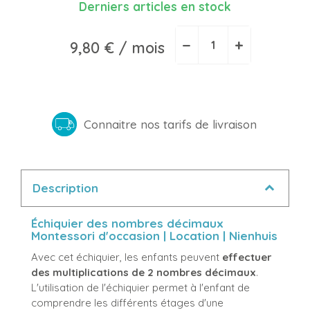
Derniers articles en stock
−
+
9,80 €
/ mois
Connaitre nos tarifs de livraison
Description
Échiquier des nombres décimaux
Montessori d'occasion | Location | Nienhuis
Avec cet échiquier, les enfants peuvent
effectuer
des multiplications de 2 nombres décimaux
.
L'utilisation de l'échiquier permet à l'enfant de
comprendre les différents étages d'une