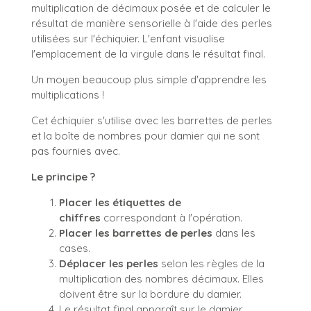
multiplication de décimaux posée et de calculer le
résultat de manière sensorielle à l'aide des perles
utilisées sur l'échiquier. L'enfant visualise
l'emplacement de la virgule dans le résultat final.
Un moyen beaucoup plus simple d'apprendre les
multiplications !
Cet échiquier s'utilise avec les barrettes de perles
et la boîte de nombres pour damier qui ne sont
pas fournies avec.
Le principe ?
Placer les étiquettes de
chiffres
correspondant à l'opération.
Placer les barrettes de perles
dans les
cases.
Déplacer les perles
selon les règles de la
multiplication des nombres décimaux. Elles
doivent être sur la bordure du damier.
Le résultat final apparaît sur le damier.