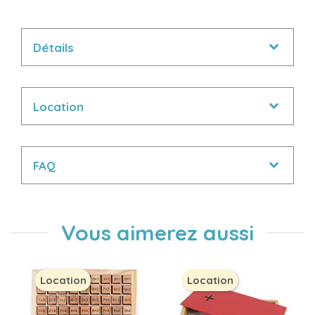
Détails
Location
FAQ
Vous aimerez aussi
Location
Location