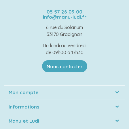
05 57 26 09 00
info@manu-ludi.fr
6 rue du Solarium
33170 Gradignan
Du lundi au vendredi
de 09h00 à 17h30
Nous contacter
Mon compte
Informations
Manu et Ludi