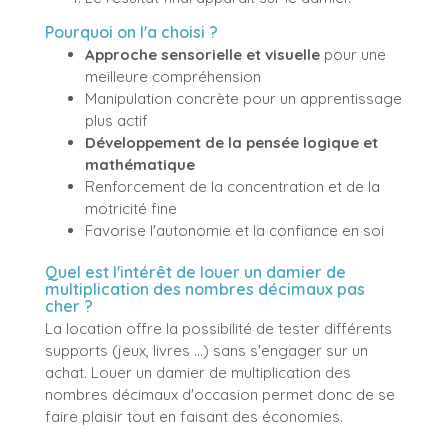
Pourquoi on l'a choisi ?
Approche sensorielle et visuelle
pour une
meilleure compréhension
Manipulation concrète pour un apprentissage
plus actif
Développement de la pensée logique et
mathématique
Renforcement de la concentration et de la
motricité fine
Favorise l'autonomie et la confiance en soi
Quel est l'intérêt de louer un damier de
multiplication des nombres décimaux pas
cher ?
La location offre la possibilité de tester différents
supports (jeux, livres ...) sans s'engager sur un
achat. Louer un damier de multiplication des
nombres décimaux d'occasion permet donc de se
faire plaisir tout en faisant des économies.