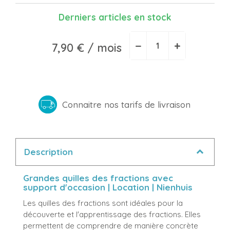
Derniers articles en stock
−
+
7,90 €
/ mois
Connaitre nos tarifs de livraison
Description
Grandes quilles des fractions avec
support d'occasion | Location | Nienhuis
Les quilles des fractions sont idéales pour la
découverte et l'apprentissage des fractions. Elles
permettent de comprendre de manière concrète