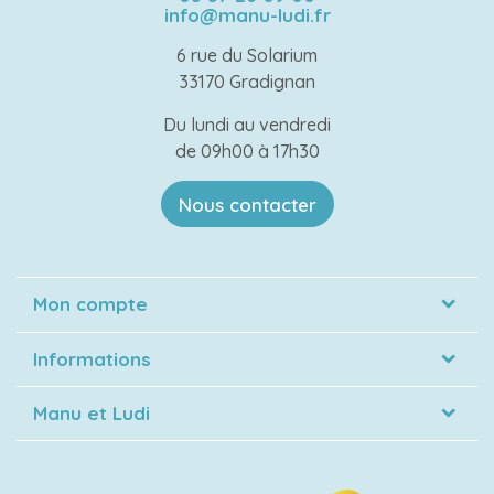
info@manu-ludi.fr
6 rue du Solarium
33170 Gradignan
Du lundi au vendredi
de 09h00 à 17h30
Nous contacter
Mon compte
Informations
Manu et Ludi