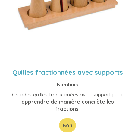
Quilles fractionnées avec supports
Nienhuis
Grandes quilles fractionnées avec support pour
apprendre de manière concrète les
fractions
Bon