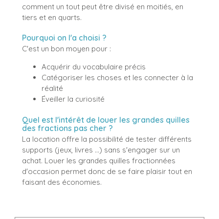
comment un tout peut être divisé en moitiés, en
tiers et en quarts.
Pourquoi on l'a choisi ?
C'est un bon moyen pour :
Acquérir du vocabulaire précis
Catégoriser les choses et les connecter à la
réalité
Éveiller la curiosité
Quel est l'intérêt de louer les grandes quilles
des fractions pas cher ?
La location offre la possibilité de tester différents
supports (jeux, livres ...) sans s'engager sur un
achat. Louer les grandes quilles fractionnées
d'occasion permet donc de se faire plaisir tout en
faisant des économies.