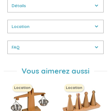
Détails
Location
FAQ
Vous aimerez aussi
Location
Location