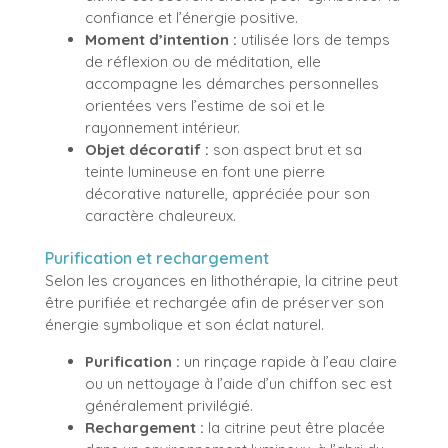
confiance et l’énergie positive.
Moment d’intention :
utilisée lors de temps
de réflexion ou de méditation, elle
accompagne les démarches personnelles
orientées vers l’estime de soi et le
rayonnement intérieur.
Objet décoratif :
son aspect brut et sa
teinte lumineuse en font une pierre
décorative naturelle, appréciée pour son
caractère chaleureux.
Purification et rechargement
Selon les croyances en lithothérapie, la citrine peut
être purifiée et rechargée afin de préserver son
énergie symbolique et son éclat naturel.
Purification :
un rinçage rapide à l’eau claire
ou un nettoyage à l’aide d’un chiffon sec est
généralement privilégié.
Rechargement :
la citrine peut être placée