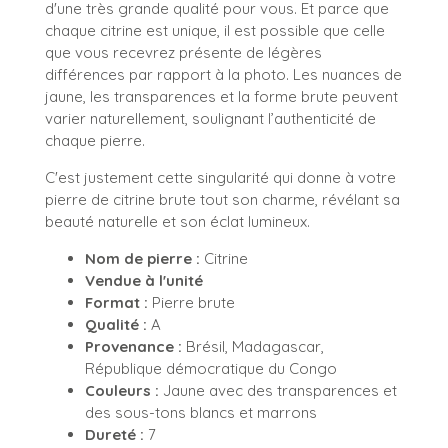
d'une très grande qualité pour vous. Et parce que
chaque citrine est unique, il est possible que celle
que vous recevrez présente de légères
différences par rapport à la photo. Les nuances de
jaune, les transparences et la forme brute peuvent
varier naturellement, soulignant l’authenticité de
chaque pierre.
C'est justement cette singularité qui donne à votre
pierre de citrine brute tout son charme, révélant sa
beauté naturelle et son éclat lumineux.
Nom de pierre :
Citrine
Vendue à l'unité
Format :
Pierre brute
Qualité :
A
Provenance :
Brésil, Madagascar,
République démocratique du Congo
Couleurs :
Jaune avec des transparences et
des sous-tons blancs et marrons
Dureté :
7