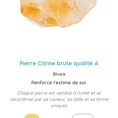
Pierre Citrine brute qualité A
Bivea
Renforce l'estime de soi.
Chaque pierre est vendue à l'unité et se
caractérise par sa couleur, sa taille et sa forme
uniques.