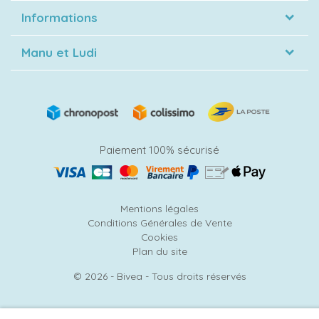
Informations
Manu et Ludi
Paiement 100% sécurisé
Mentions légales
Conditions Générales de Vente
Cookies
Plan du site
© 2026 - Bivea - Tous droits réservés