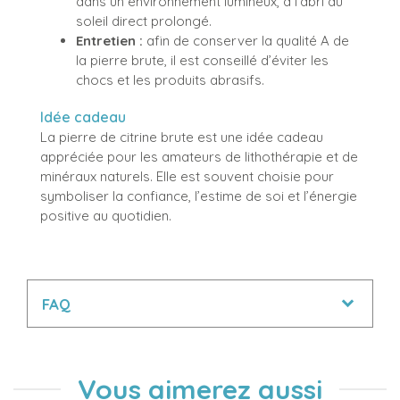
dans un environnement lumineux, à l’abri du
soleil direct prolongé.
Entretien :
afin de conserver la qualité A de
la pierre brute, il est conseillé d’éviter les
chocs et les produits abrasifs.
Idée cadeau
La pierre de citrine brute est une idée cadeau
appréciée pour les amateurs de lithothérapie et de
minéraux naturels. Elle est souvent choisie pour
symboliser la confiance, l’estime de soi et l’énergie
positive au quotidien.
FAQ
Vous aimerez aussi