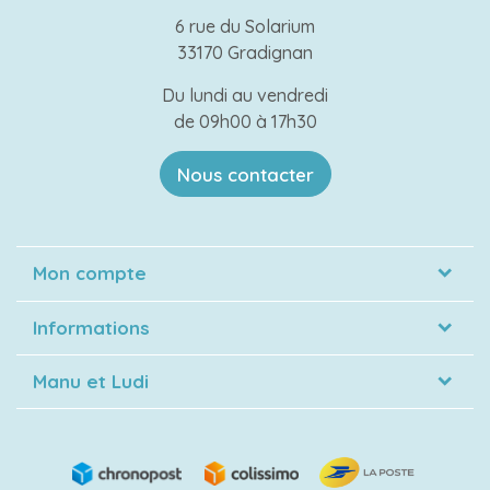
6 rue du Solarium
33170 Gradignan
Du lundi au vendredi
de 09h00 à 17h30
Nous contacter
Mon compte
Informations
Manu et Ludi