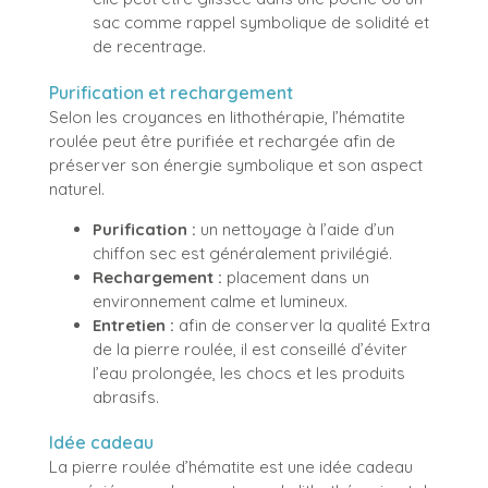
sac comme rappel symbolique de solidité et
de recentrage.
Purification et rechargement
Selon les croyances en lithothérapie, l’hématite
roulée peut être purifiée et rechargée afin de
préserver son énergie symbolique et son aspect
naturel.
Purification :
un nettoyage à l’aide d’un
chiffon sec est généralement privilégié.
Rechargement :
placement dans un
environnement calme et lumineux.
Entretien :
afin de conserver la qualité Extra
de la pierre roulée, il est conseillé d’éviter
l’eau prolongée, les chocs et les produits
abrasifs.
Idée cadeau
La pierre roulée d’hématite est une idée cadeau