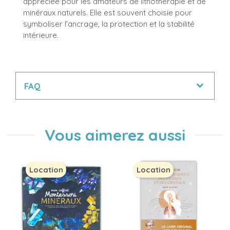
appréciée pour les amateurs de lithothérapie et de
minéraux naturels. Elle est souvent choisie pour
symboliser l’ancrage, la protection et la stabilité
intérieure.
FAQ
Vous aimerez aussi
Location
Location