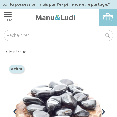
 par la possession, mais par l’expérience et le partage."
MENU
Minéraux
Achat
Previous
Next