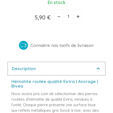
En stock
−
+
5,90 €
Connaitre nos tarifs de livraison
Description
Hématite roulée qualité Extra | Ancrage |
Bivea
Nous avons pris soin de sélectionner des pierres
roulées d’hématite de qualité Extra, vendues à
l’unité. Chaque pierre présente une surface lisse
aux reflets métalliques gris foncé à noir, avec des