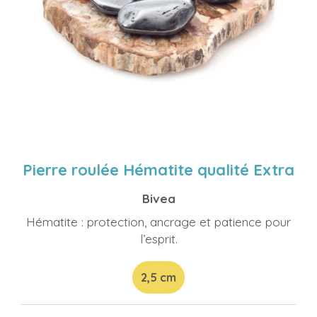
Pierre roulée Hématite qualité Extra
Bivea
Hématite : protection, ancrage et patience pour
l’esprit.
2,5 cm