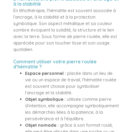
à la stabilité
En lithothérapie, l’hématite est souvent associée à
l’ancrage, à la stabilité et à la protection
symbolique. Son aspect métallique et sa couleur
sombre évoquent la solidité, la structure et le lien
avec la terre. Sous forme de pierre roulée, elle est
appréciée pour son toucher lisse et son usage
quotidien.
Comment utiliser votre pierre roulée
d’hématite ?
Espace personnel :
placée dans un lieu de
vie ou un espace de travail, l’hématite roulée
est souvent choisie pour symboliser
l’ancrage et la stabilité.
Objet symbolique :
utilisée comme pierre
d’intention, elle accompagne symboliquement
les démarches liées à la patience, à la
persévérance et à l’équilibre.
Objet nomade :
grâce à son format roulé,
elle peut être glissée dans une poche ou un