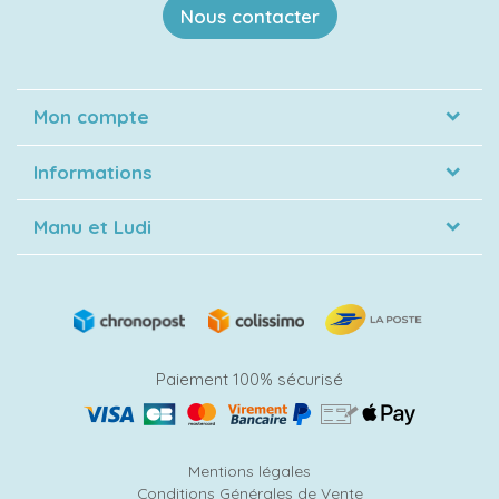
Nous contacter
Mon compte
Informations
Manu et Ludi
Paiement 100% sécurisé
Mentions légales
Conditions Générales de Vente