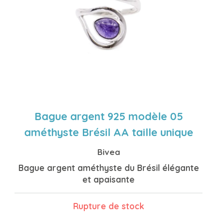
Bague argent 925 modèle 05
améthyste Brésil AA taille unique
Bivea
Bague argent améthyste du Brésil élégante
et apaisante
Rupture de stock