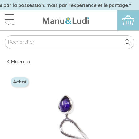
i par la possession, mais par l’expérience et le partage."
MENU
Minéraux
Achat