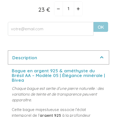
−
+
23 €
OK
Description
Bague en argent 925 & améthyste du
Brésil AA – Modèle 05 | Élégance minérale |
Bivea
Chaque bague est sertie d’une pierre naturelle : des
variations de teinte et de transparence peuvent
apparaître.
Cette bague majestueuse associe l’éclat
intemporel de l’
argent 925
à la profondeur