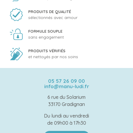
PRODUITS DE QUALITÉ
sélectionnés avec amour
FORMULE SOUPLE
sans engagement
PRODUITS VÉRIFIÉS
et nettoyés par nos soins
05 57 26 09 00
info@manu-ludi.fr
6 rue du Solarium
33170 Gradignan
Du lundi au vendredi
de 09h00 à 17h30