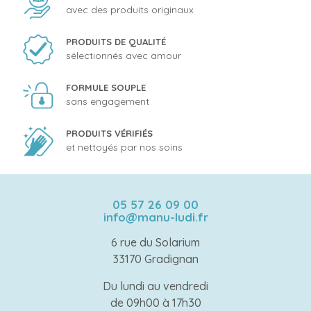
avec des produits originaux
PRODUITS DE QUALITÉ
sélectionnés avec amour
FORMULE SOUPLE
sans engagement
PRODUITS VÉRIFIÉS
et nettoyés par nos soins
05 57 26 09 00
info@manu-ludi.fr
6 rue du Solarium
33170 Gradignan
Du lundi au vendredi
de 09h00 à 17h30