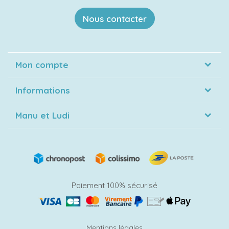
Nous contacter
Mon compte
Informations
Manu et Ludi
Paiement 100% sécurisé
Mentions légales