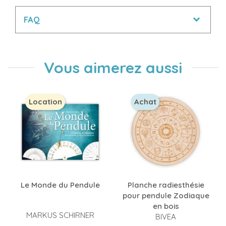
FAQ
Vous aimerez aussi
Location
Achat
Le Monde du Pendule
Planche radiesthésie
pour pendule Zodiaque
en bois
MARKUS SCHIRNER
BIVEA