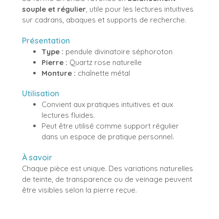
souple et régulier
, utile pour les lectures intuitives
sur cadrans, abaques et supports de recherche.
Présentation
Type :
pendule divinatoire séphoroton
Pierre :
Quartz rose naturelle
Monture :
chaînette métal
Utilisation
Convient aux pratiques intuitives et aux
lectures fluides.
Peut être utilisé comme support régulier
dans un espace de pratique personnel.
À savoir
Chaque pièce est unique. Des variations naturelles
de teinte, de transparence ou de veinage peuvent
être visibles selon la pierre reçue.