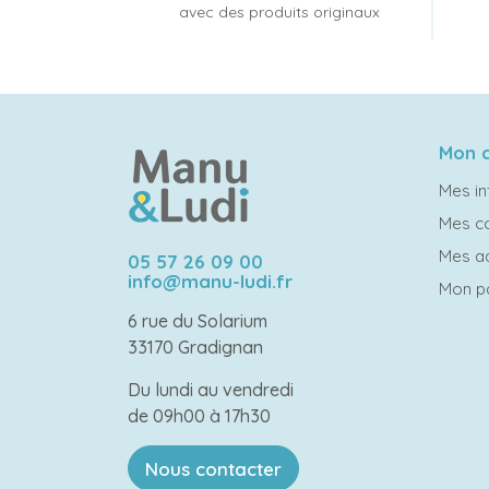
avec des produits originaux
Mon 
Mes in
Mes 
Mes a
05 57 26 09 00
info@manu-ludi.fr
Mon p
6 rue du Solarium
33170 Gradignan
Du lundi au vendredi
de 09h00 à 17h30
Nous contacter