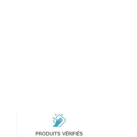
PRODUITS VÉRIFIÉS