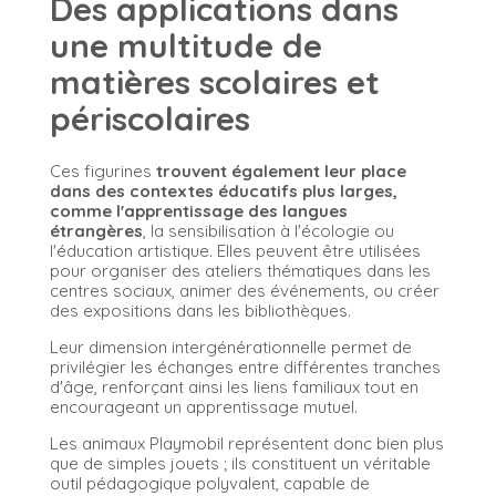
Des applications dans
une multitude de
matières scolaires et
périscolaires
Ces figurines
trouvent également leur place
dans des contextes éducatifs plus larges,
comme l'apprentissage des langues
étrangères
, la sensibilisation à l'écologie ou
l'éducation artistique. Elles peuvent être utilisées
pour organiser des ateliers thématiques dans les
centres sociaux, animer des événements, ou créer
des expositions dans les bibliothèques.
Leur dimension intergénérationnelle permet de
privilégier les échanges entre différentes tranches
d'âge, renforçant ainsi les liens familiaux tout en
encourageant un apprentissage mutuel.
Les animaux Playmobil représentent donc bien plus
que de simples jouets ; ils constituent un véritable
outil pédagogique polyvalent, capable de