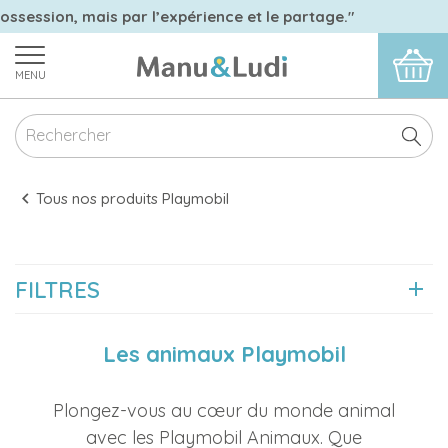
ossession, mais par l’expérience et le partage."
MENU
Tous nos produits Playmobil
FILTRES
Les animaux Playmobil
Plongez-vous au cœur du monde animal
avec les Playmobil Animaux. Que