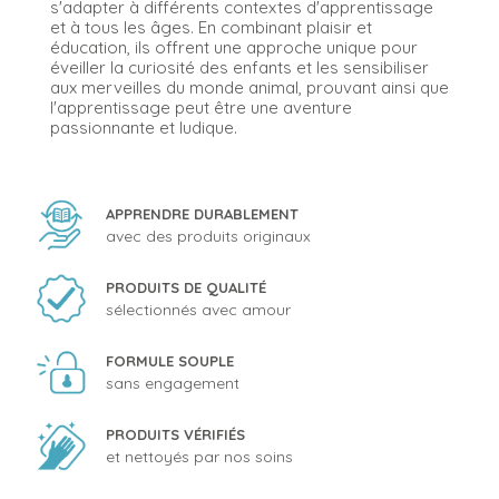
s'adapter à différents contextes d'apprentissage
et à tous les âges. En combinant plaisir et
éducation, ils offrent une approche unique pour
éveiller la curiosité des enfants et les sensibiliser
aux merveilles du monde animal, prouvant ainsi que
l'apprentissage peut être une aventure
passionnante et ludique.
APPRENDRE DURABLEMENT
avec des produits originaux
PRODUITS DE QUALITÉ
sélectionnés avec amour
FORMULE SOUPLE
sans engagement
PRODUITS VÉRIFIÉS
et nettoyés par nos soins