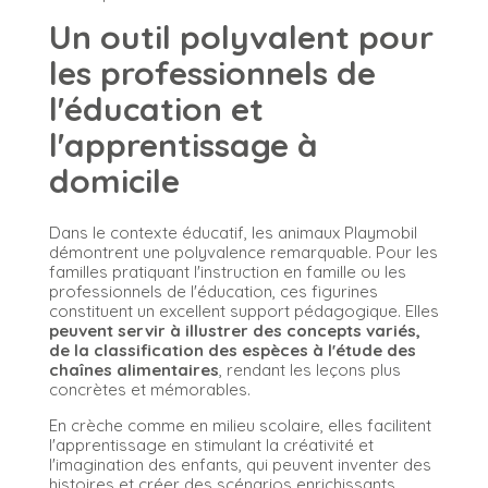
Un outil polyvalent pour
les professionnels de
l'éducation et
l'apprentissage à
domicile
Dans le contexte éducatif, les animaux Playmobil
démontrent une polyvalence remarquable. Pour les
familles pratiquant l'instruction en famille ou les
professionnels de l'éducation, ces figurines
constituent un excellent support pédagogique. Elles
peuvent servir à illustrer des concepts variés,
de la classification des espèces à l'étude des
chaînes alimentaires
, rendant les leçons plus
concrètes et mémorables.
En crèche comme en milieu scolaire, elles facilitent
l'apprentissage en stimulant la créativité et
l'imagination des enfants, qui peuvent inventer des
histoires et créer des scénarios enrichissants.