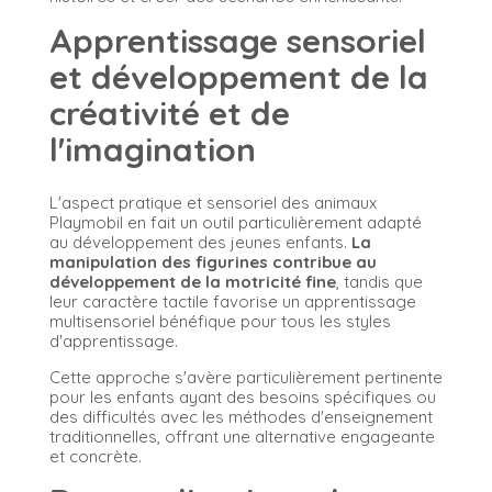
Apprentissage sensoriel
et développement de la
créativité et de
l'imagination
L'aspect pratique et sensoriel des animaux
Playmobil en fait un outil particulièrement adapté
au développement des jeunes enfants.
La
manipulation des figurines contribue au
développement de la motricité fine
, tandis que
leur caractère tactile favorise un apprentissage
multisensoriel bénéfique pour tous les styles
d'apprentissage.
Cette approche s'avère particulièrement pertinente
pour les enfants ayant des besoins spécifiques ou
des difficultés avec les méthodes d'enseignement
traditionnelles, offrant une alternative engageante
et concrète.