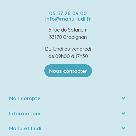
05 57 26 09 00
info@manu-ludi.fr
6 rue du Solarium
33170 Gradignan
Du lundi au vendredi
de 09h00 à 17h30
Nous contacter
Mon compte
Informations
Manu et Ludi