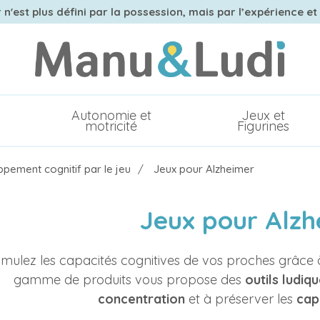
n'est plus défini par la possession, mais par l’expérience et
Autonomie et
Jeux et
motricité
Figurines
pement cognitif par le jeu
Jeux pour Alzheimer
Jeux pour Alzh
imulez les capacités cognitives de vos proches grâce à
gamme de produits vous propose des
outils ludiq
concentration
et à préserver les
cap