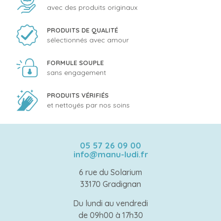
avec des produits originaux
PRODUITS DE QUALITÉ
sélectionnés avec amour
FORMULE SOUPLE
sans engagement
PRODUITS VÉRIFIÉS
et nettoyés par nos soins
05 57 26 09 00
info@manu-ludi.fr
6 rue du Solarium
33170 Gradignan
Du lundi au vendredi
de 09h00 à 17h30