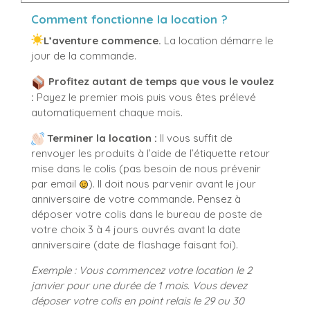
Comment fonctionne la location ?
L’aventure commence.
La location démarre le
jour de la commande.
Profitez autant de temps que vous le voulez
:
Payez le premier mois puis vous êtes prélevé
automatiquement chaque mois.
Terminer la location :
Il vous suffit de
renvoyer les produits à l’aide de l’étiquette retour
mise dans le colis (pas besoin de nous prévenir
par email
). Il doit nous parvenir avant le jour
anniversaire de votre commande. Pensez à
déposer votre colis dans le bureau de poste de
votre choix 3 à 4 jours ouvrés avant la date
anniversaire (date de flashage faisant foi).
Exemple :
Vous commencez votre location le 2
janvier pour une durée de 1 mois.
Vous devez
déposer votre colis en point relais le 29 ou 30