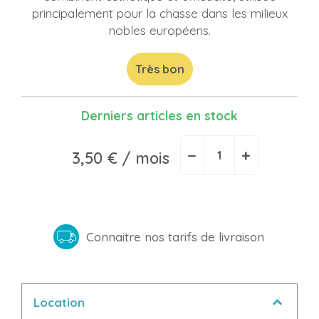
principalement pour la chasse dans les milieux
nobles européens.
Très bon
Derniers articles en stock
−
+
3,50 €
/ mois
Connaitre nos tarifs de livraison
Location