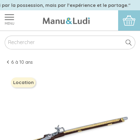
 par la possession, mais par l’expérience et le partage."
MENU
6 à 10 ans
Location