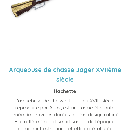
Arquebuse de chasse Jäger XVIIème
siècle
Hachette
L'arquebuse de chasse Jäger du XVIIᵉ siècle,
reproduite par Atlas, est une arme élégante
ornée de gravures dorées et d'un design raffiné.
Elle reflète l'expertise artisanale de l'époque,
combinant esthétique et efficacité, utilisée