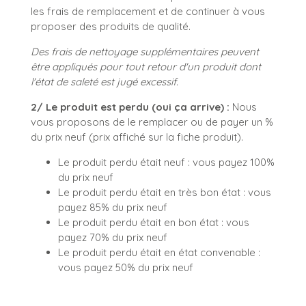
les frais de remplacement et de continuer à vous
proposer des produits de qualité.
Des frais de nettoyage supplémentaires peuvent
être appliqués pour tout retour d'un produit dont
l'état de saleté est jugé excessif.
2/ Le produit est perdu (oui ça arrive) :
Nous
vous proposons de le remplacer ou de payer un %
du prix neuf (prix affiché sur la fiche produit).
Le produit perdu était neuf : vous payez 100%
du prix neuf
Le produit perdu était en très bon état : vous
payez 85% du prix neuf
Le produit perdu était en bon état : vous
payez 70% du prix neuf
Le produit perdu était en état convenable :
vous payez 50% du prix neuf