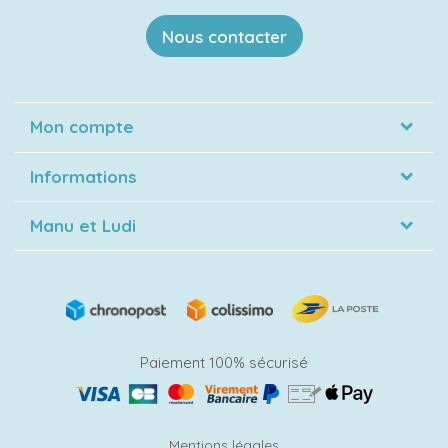
Nous contacter
Mon compte
Informations
Manu et Ludi
Paiement 100% sécurisé
Mentions légales