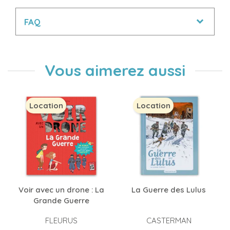
FAQ
Vous aimerez aussi
Location
Location
Voir avec un drone : La
La Guerre des Lulus
Grande Guerre
FLEURUS
CASTERMAN