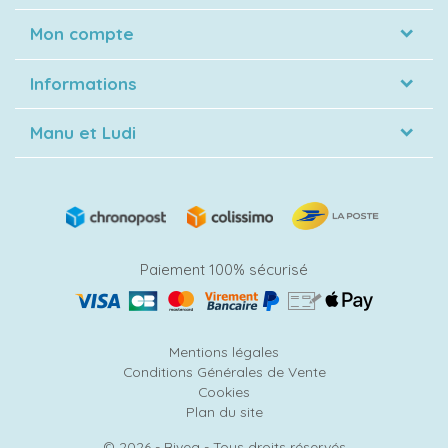
Mon compte
Informations
Manu et Ludi
Paiement 100% sécurisé
Mentions légales
Conditions Générales de Vente
Cookies
Plan du site
© 2026 - Bivea - Tous droits réservés