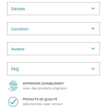
Détails
Location
Auteur
FAQ
APPRENDRE DURABLEMENT
avec des produits originaux
PRODUITS DE QUALITÉ
sélectionnés avec amour