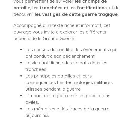
vous permettent de survoler
les champs de
bataille
,
les tranchées et les fortifications
, et de
découvrir
les vestiges de cette guerre tragique.
Accompagné d'un texte riche et informatif, cet
ouvrage vous invite à explorer les différents
aspects de la Grande Guerre :
Les causes du conflit et les événements qui
ont conduit à son déclenchement.
La vie quotidienne des soldats dans les
tranchées.
Les principales batailles et leurs
conséquences Les technologies militaires
utilisées pendant la guerre.
L'impact de la guerre sur les populations
civiles.
Les mémoires et les traces de la guerre
aujourd'hui.