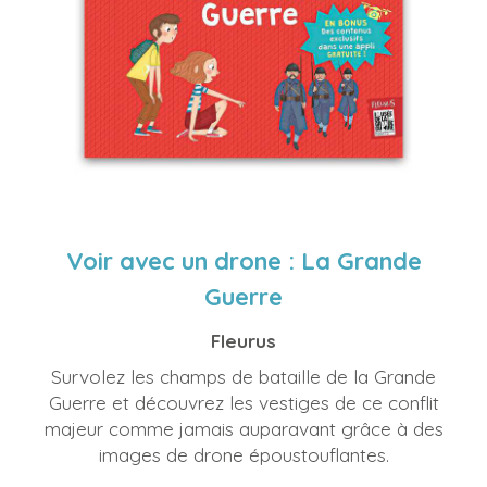
Voir avec un drone : La Grande
Guerre
Fleurus
Survolez les champs de bataille de la Grande
Guerre et découvrez les vestiges de ce conflit
majeur comme jamais auparavant grâce à des
images de drone époustouflantes.