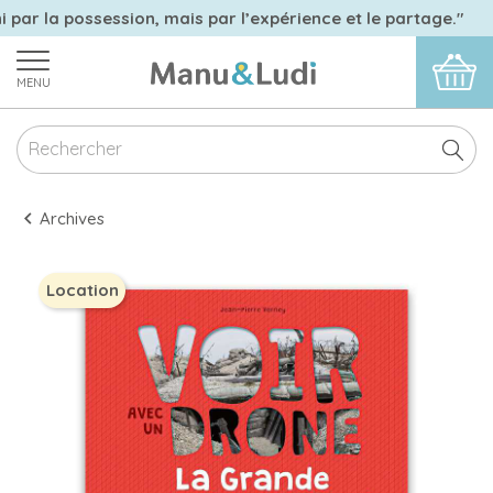
i par la possession, mais par l’expérience et le partage."
MENU
Archives
Location