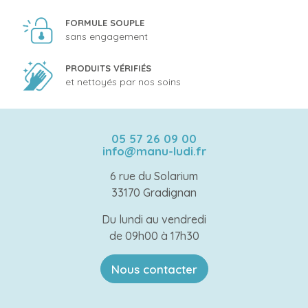
FORMULE SOUPLE
sans engagement
PRODUITS VÉRIFIÉS
et nettoyés par nos soins
05 57 26 09 00
info@manu-ludi.fr
6 rue du Solarium
33170 Gradignan
Du lundi au vendredi
de 09h00 à 17h30
Nous contacter