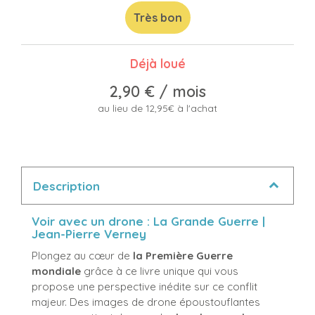
Très bon
Déjà loué
2,90 €
/ mois
au lieu de 12,95€ à l'achat
Description
Voir avec un drone : La Grande Guerre |
Jean-Pierre Verney
Plongez au cœur de
la Première Guerre
mondiale
grâce à ce livre unique qui vous
propose une perspective inédite sur ce conflit
majeur. Des images de drone époustouflantes