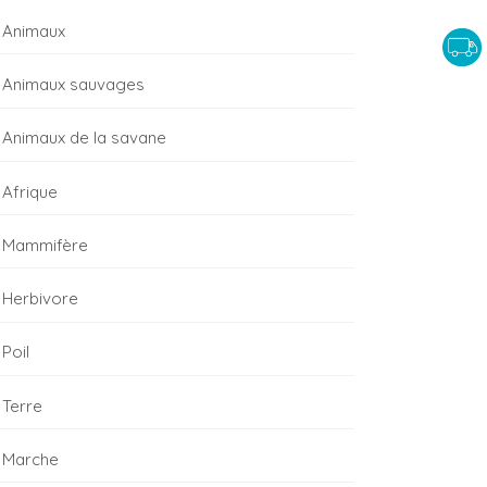
Animaux
Animaux sauvages
Animaux de la savane
Afrique
Mammifère
Herbivore
Poil
Terre
Marche