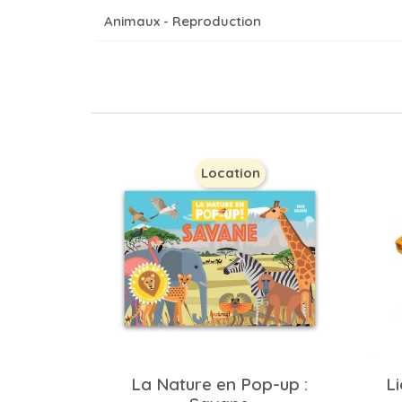
Animaux - Reproduction
Location
La Nature en Pop-up :
L