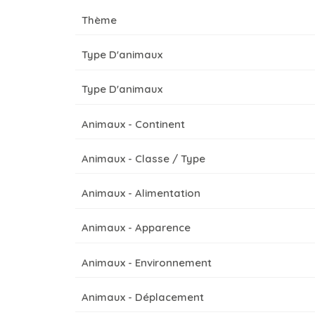
Thème
Type D'animaux
Type D'animaux
Animaux - Continent
Animaux - Classe / Type
Animaux - Alimentation
Animaux - Apparence
Animaux - Environnement
Animaux - Déplacement