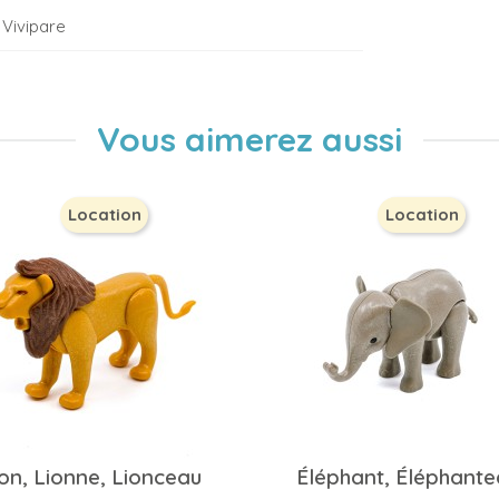
Vivipare
Vous aimerez aussi
Location
Location
ion, Lionne, Lionceau
Éléphant, Éléphante