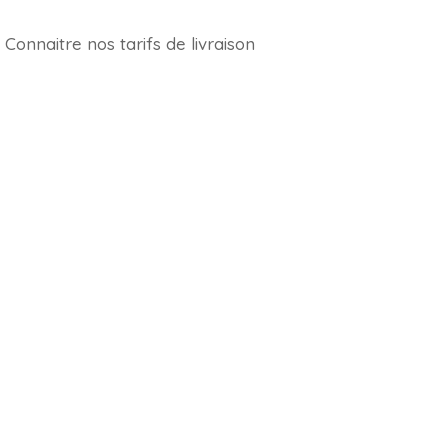
Connaitre nos tarifs de livraison