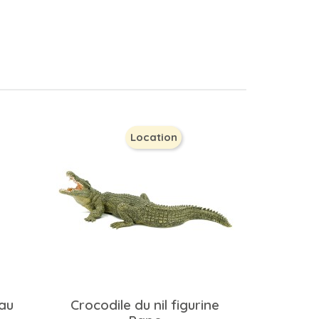
Location
au
Crocodile du nil figurine