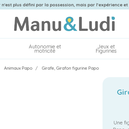
n'est plus défini par la possession, mais par l’expérience et
Autonomie et
Jeux et
motricité
Figurines
Animaux Papo
Girafe, Girafon figurine Papo
Gir
Une fig