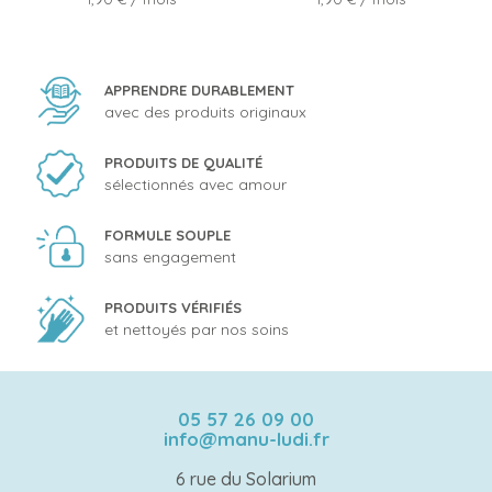
APPRENDRE DURABLEMENT
avec des produits originaux
PRODUITS DE QUALITÉ
sélectionnés avec amour
FORMULE SOUPLE
sans engagement
PRODUITS VÉRIFIÉS
et nettoyés par nos soins
05 57 26 09 00
info@manu-ludi.fr
6 rue du Solarium