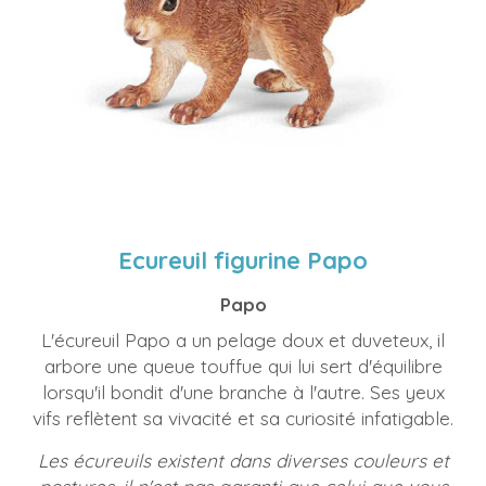
Ecureuil figurine Papo
Papo
L'écureuil Papo a un pelage doux et duveteux, il
arbore une queue touffue qui lui sert d'équilibre
lorsqu'il bondit d'une branche à l'autre. Ses yeux
vifs reflètent sa vivacité et sa curiosité infatigable.
Les écureuils existent dans diverses couleurs et