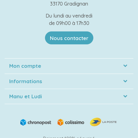
33170 Gradignan
Du lundi au vendredi
de 09h00 à 17h30
Nous contacter
Mon compte
Informations
Manu et Ludi