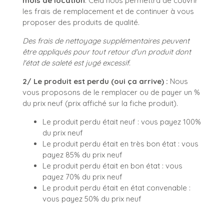
mois de location
. Cela nous permettra de couvrir
les frais de remplacement et de continuer à vous
proposer des produits de qualité.
Des frais de nettoyage supplémentaires peuvent
être appliqués pour tout retour d'un produit dont
l'état de saleté est jugé excessif.
2/ Le produit est perdu (oui ça arrive) :
Nous
vous proposons de le remplacer ou de payer un %
du prix neuf (prix affiché sur la fiche produit).
Le produit perdu était neuf : vous payez 100%
du prix neuf
Le produit perdu était en très bon état : vous
payez 85% du prix neuf
Le produit perdu était en bon état : vous
payez 70% du prix neuf
Le produit perdu était en état convenable :
vous payez 50% du prix neuf