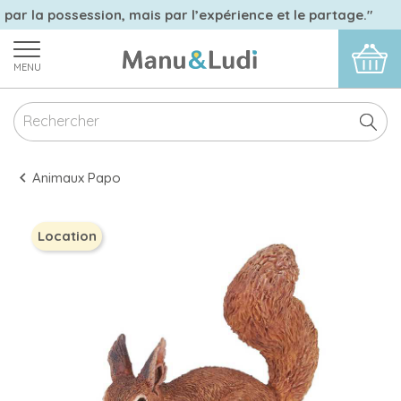
 par la possession, mais par l’expérience et le partage."
MENU
Animaux Papo
Location