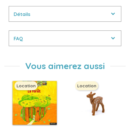
Détails
FAQ
Vous aimerez aussi
Location
Location