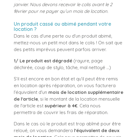
janvier.
Nous devons recevoir le colis avant le 2
février pour ne payer qu’un mois de location.
Un produit cassé ou abimé pendant votre
location ?
Dans le cas d'une perte ou d'un produit abimé,
mettez-nous un petit mot dans le colis ! On sait que
des petits imprévus peuvent parfois arriver.
1/ Le produit est dégradé
(rayure, page
déchirée, coup de stylo, tâche, mal nettoyé ...)
S'il est encore en bon état et qu'il peut être remis
en location après réparation, on vous facturera
l'équivalent d'un
mois de location supplémentaire
de l'article
, si le montant de la location mensuelle
de l'article est
supérieur à 4€
. Cela nous
permettra de couvrir les frais de réparation.
Dans le cas où le produit est trop abîmé pour être
reloué, on vous demandera
l'équivalent de deux