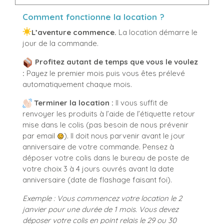
Comment fonctionne la location ?
L’aventure commence.
La location démarre le
jour de la commande.
Profitez autant de temps que vous le voulez
:
Payez le premier mois puis vous êtes prélevé
automatiquement chaque mois.
Terminer la location :
Il vous suffit de
renvoyer les produits à l’aide de l’étiquette retour
mise dans le colis (pas besoin de nous prévenir
par email
). Il doit nous parvenir avant le jour
anniversaire de votre commande. Pensez à
déposer votre colis dans le bureau de poste de
votre choix 3 à 4 jours ouvrés avant la date
anniversaire (date de flashage faisant foi).
Exemple :
Vous commencez votre location le 2
janvier pour une durée de 1 mois.
Vous devez
déposer votre colis en point relais le 29 ou 30