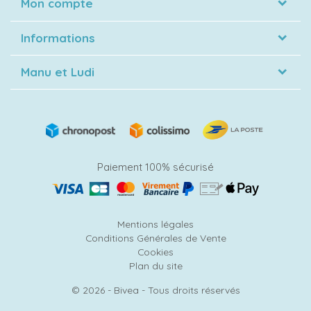
Mon compte
Informations
Manu et Ludi
Paiement 100% sécurisé
Mentions légales
Conditions Générales de Vente
Cookies
Plan du site
© 2026 - Bivea - Tous droits réservés