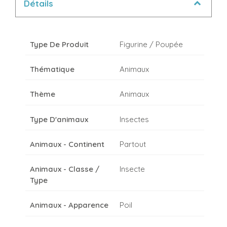
Détails
Type De Produit
Figurine / Poupée
Thématique
Animaux
Thème
Animaux
Type D'animaux
Insectes
Animaux - Continent
Partout
Animaux - Classe /
Insecte
Type
Animaux - Apparence
Poil