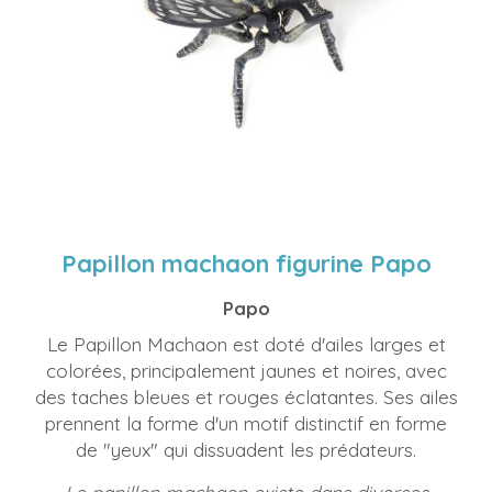
Papillon machaon figurine Papo
Papo
Le Papillon Machaon est doté d'ailes larges et
colorées, principalement jaunes et noires, avec
des taches bleues et rouges éclatantes. Ses ailes
prennent la forme d'un motif distinctif en forme
de "yeux" qui dissuadent les prédateurs.