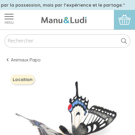
 par la possession, mais par l’expérience et le partage."
MENU
Animaux Papo
Location