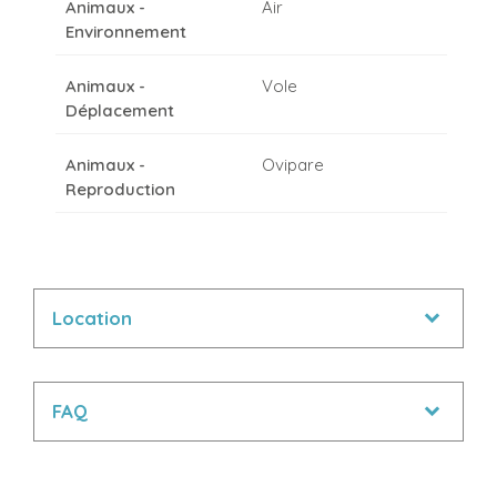
Animaux -
Air
Environnement
Animaux -
Vole
Déplacement
Animaux -
Ovipare
Reproduction
Location
FAQ