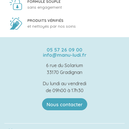
FORMULE SOUPLE
sans engagement
PRODUITS VÉRIFIÉS
et nettoyés par nos soins
05 57 26 09 00
info@manu-ludi.fr
6 rue du Solarium
33170 Gradignan
Du lundi au vendredi
de 09h00 à 17h30
Nous contacter