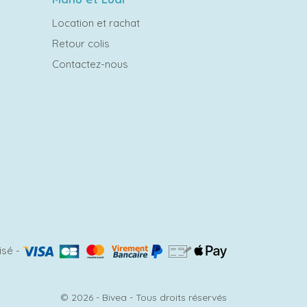
Location et rachat
Retour colis
Contactez-nous
isé
-
© 2026 - Bivea - Tous droits réservés