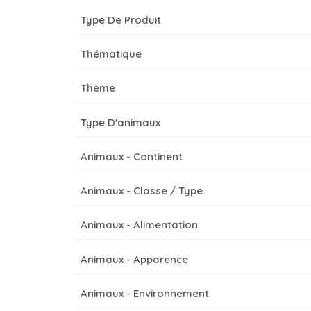
Type De Produit
Thématique
Thème
Type D'animaux
Animaux - Continent
Animaux - Classe / Type
Animaux - Alimentation
Animaux - Apparence
Animaux - Environnement