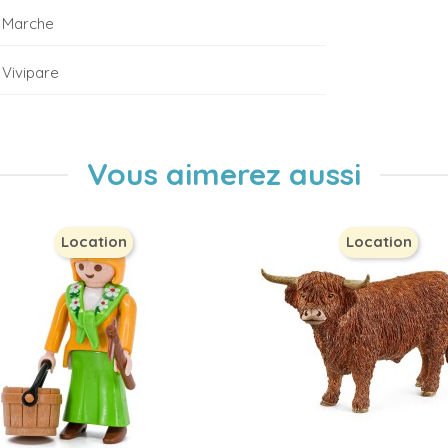
Marche
Vivipare
Vous aimerez aussi
Location
Location