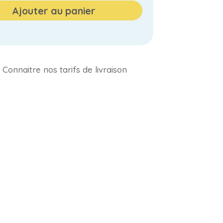
Ajouter au panier
Connaitre nos tarifs de livraison