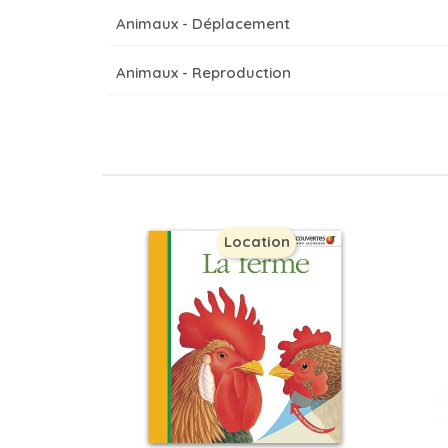
Animaux - Déplacement
Animaux - Reproduction
Location