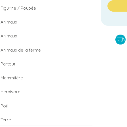
Figurine / Poupée
Animaux
Animaux
Animaux de la ferme
Partout
Mammifère
Herbivore
Poil
Terre