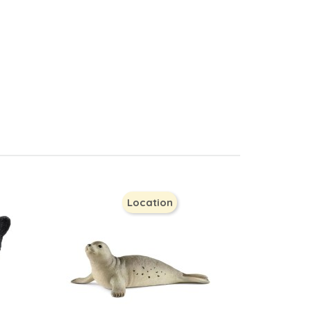
Location