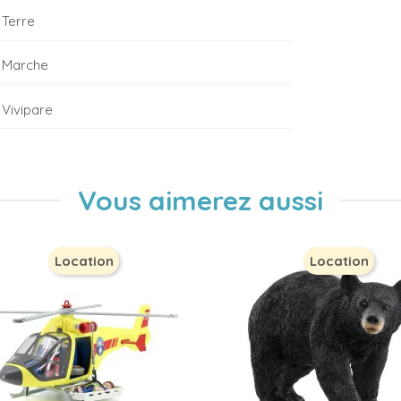
Terre
Marche
Vivipare
Vous aimerez aussi
Location
Location