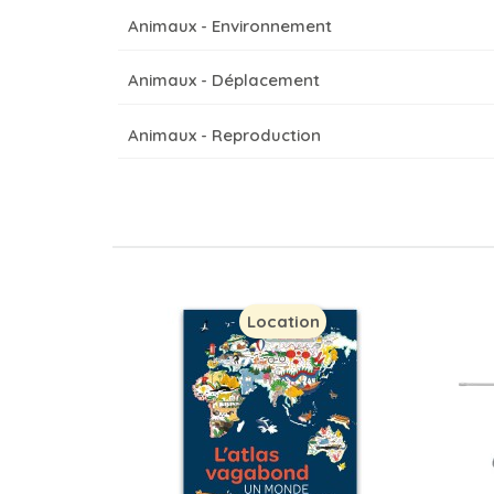
Animaux - Environnement
Animaux - Déplacement
Animaux - Reproduction
Location