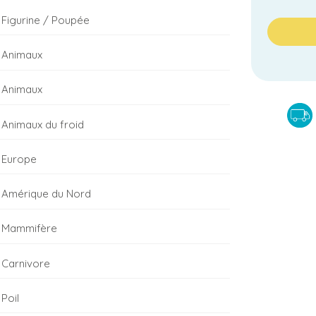
Figurine / Poupée
Animaux
Animaux
Animaux du froid
Europe
Amérique du Nord
Mammifère
Carnivore
Poil