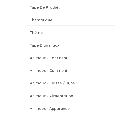
Type De Produit
Thématique
Thème
Type D'animaux
Animaux - Continent
Animaux - Continent
Animaux - Classe / Type
Animaux - Alimentation
Animaux - Apparence