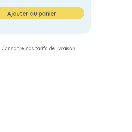
Ajouter au panier
Connaitre nos tarifs de livraison