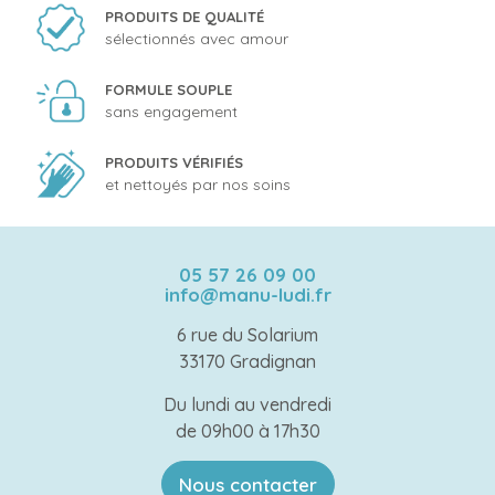
PRODUITS DE QUALITÉ
sélectionnés avec amour
FORMULE SOUPLE
sans engagement
PRODUITS VÉRIFIÉS
et nettoyés par nos soins
05 57 26 09 00
info@manu-ludi.fr
6 rue du Solarium
33170 Gradignan
Du lundi au vendredi
de 09h00 à 17h30
Nous contacter