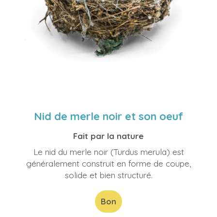
Nid de merle noir et son oeuf
Fait par la nature
Le nid du merle noir (Turdus merula) est
généralement construit en forme de coupe,
solide et bien structuré.
Bon