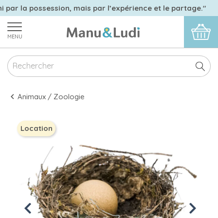
i par la possession, mais par l’expérience et le partage."
MENU
Animaux / Zoologie
Location
Previous
Next