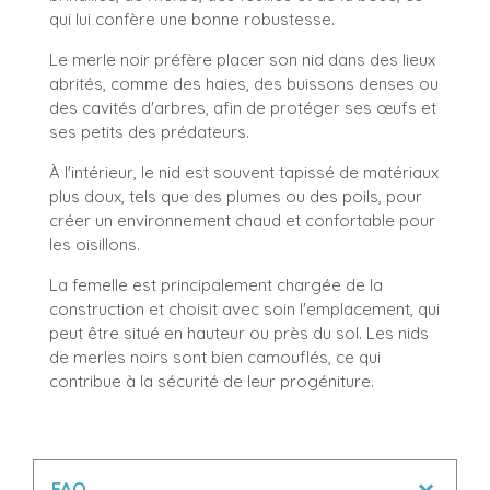
qui lui confère une bonne robustesse.
Le merle noir préfère placer son nid dans des lieux
abrités, comme des haies, des buissons denses ou
des cavités d'arbres, afin de protéger ses œufs et
ses petits des prédateurs.
À l'intérieur, le nid est souvent tapissé de matériaux
plus doux, tels que des plumes ou des poils, pour
créer un environnement chaud et confortable pour
les oisillons.
La femelle est principalement chargée de la
construction et choisit avec soin l'emplacement, qui
peut être situé en hauteur ou près du sol. Les nids
de merles noirs sont bien camouflés, ce qui
contribue à la sécurité de leur progéniture.
FAQ