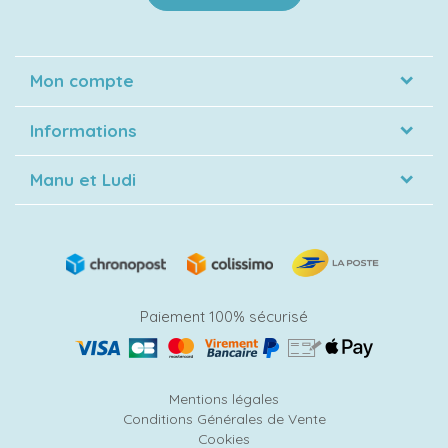
Mon compte
Informations
Manu et Ludi
Paiement 100% sécurisé
Mentions légales
Conditions Générales de Vente
Cookies